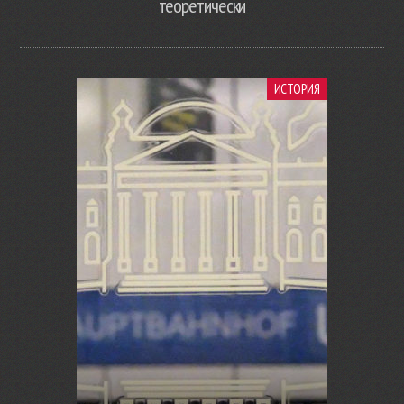
теоретически
ИСТОРИЯ