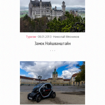
Туризм
· 08.01.2013 ·
Николай Мясников
Замок Нойшванштайн