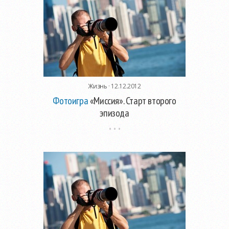
Жизнь
· 12.12.2012
Фотоигра
«Миссия». Старт второго
эпизода