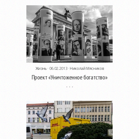
Жизнь
· 06.02.2013 ·
Николай Мясников
Проект «Уничтоженное богатство»