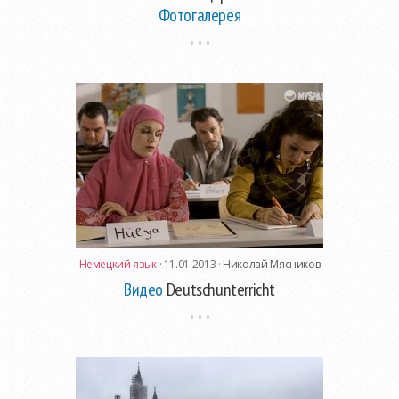
Фотогалерея
Немецкий язык
· 11.01.2013 ·
Николай Мясников
Видео
Deutschunterricht