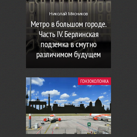
Николай Мясников
Метро в большом городе.
Часть IV. Берлинская
подземка в смутно
различимом будущем
ГОНЗОКОЛОНКА