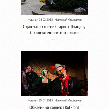
Жизнь
· 04.02.2013 ·
Николай Мясников
Один час из жизни Старого Шпандау.
Дополнительные материалы
Жизнь
· 25.01.2013 ·
Николай Мясников
Юбилейный концерт RotFront