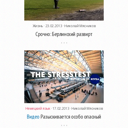
Жизнь
· 23.02.2013 ·
Николай Мясников
Срочно: Берлинский развирт
Немецкий язык
· 17.02.2013 ·
Николай Мясников
Видео
Разыскивается особо опасный