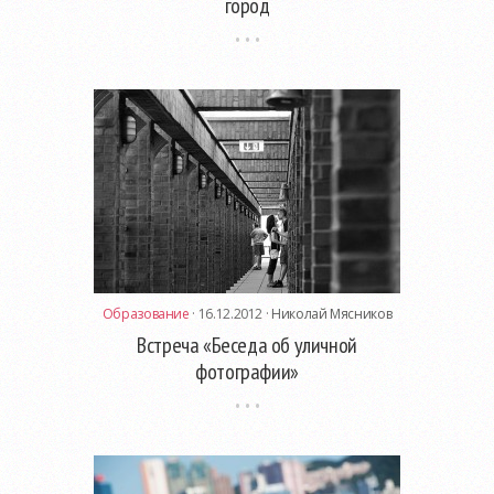
город
Образование
· 16.12.2012 ·
Николай Мясников
Встреча «Беседа об уличной
фотографии»