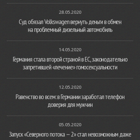
28.05.2020
Суд обязал Volkswagen вернуть деньги в обмен
на проблемный дизельный автомобиль
14.05.2020
Германия стала второй страной в ЕС, законодательно
запретившей «лечение» гомосексуальности
12.05.2020
Равенство во всем: в Германии заработал телефон
доверия для мужчин
05.05.2020
Запуск «Северного потока — 2» стал невозможным даже