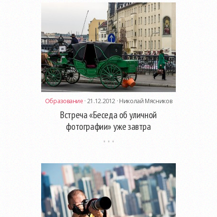
Образование
· 21.12.2012 ·
Николай Мясников
Встреча «Беседа об уличной
фотографии» уже завтра