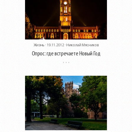
Жизнь
· 19.11.2012 ·
Николай Мясников
Опрос: где встречаете Новый Год