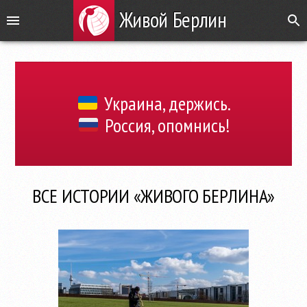
Живой Берлин
Украина, держись.
Россия, опомнись!
ВСЕ ИСТОРИИ «ЖИВОГО БЕРЛИНА»