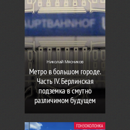
Николай Мясников
Метро в большом городе.
Часть IV. Берлинская
подземка в смутно
различимом будущем
ГОНЗОКОЛОНКА