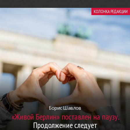
КОЛОНКА РЕДАКЦИИ
Борис Шавлов
«Живой Берлин» поставлен на паузу.
Продолжение следует