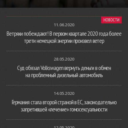
НОВОСТИ
11.06.2020
Ветряки побеждают! В первом квартале 2020 года более
трети немецкой энергии произвел ветер
28.05.2020
Суд обязал Volkswagen вернуть деньги в обмен
на проблемный дизельный автомобиль
14.05.2020
Германия стала второй страной в ЕС, законодательно
запретившей «лечение» гомосексуальности
12.05.2020