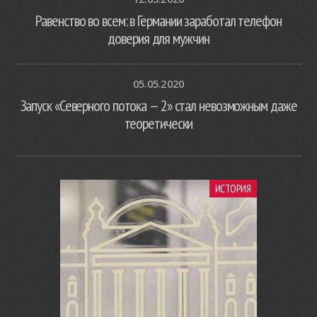
Равенство во всем: в Германии заработал телефон
доверия для мужчин
05.05.2020
Запуск «Северного потока — 2» стал невозможным даже
теоретически
ИСТОРИЯ