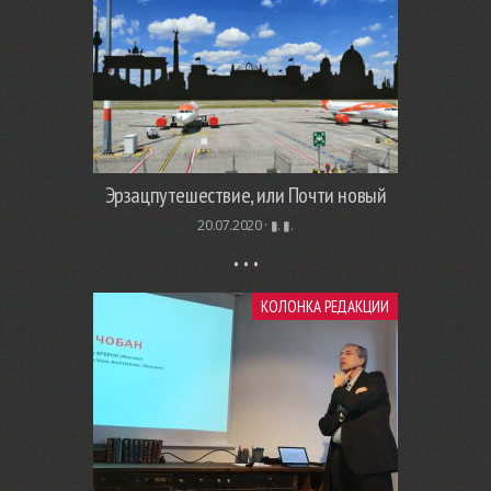
Эрзацпутешествие, или Почти новый
20.07.2020 ·
▮. ▮.
КОЛОНКА РЕДАКЦИИ