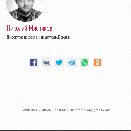
Николай Мясников
Директор проекта и издатель. Берлин
Реклама в «Живом Берлине»
|
liveberlin.ad@gmail.com