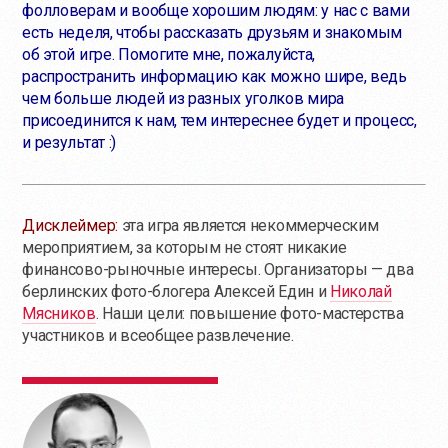
фолловерам и вообще хорошим людям: у нас с вами
есть неделя, чтобы рассказать друзьям и знакомым
об этой игре. Помогите мне, пожалуйста,
распространить информацию как можно шире, ведь
чем больше людей из разных уголков мира
присоединится к нам, тем интереснее будет и процесс,
и результат :)
Дисклеймер:
эта игра является некоммерческим
мероприятием, за которым не стоят никакие
финансово-рыночные интересы. Организаторы — два
берлинских фото-блогера Алексей Един и
Николай
Мясников
. Наши цели: повышение фото-мастерства
участников и всеобщее развлечение.