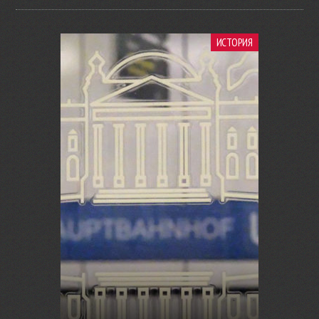
ИСТОРИЯ