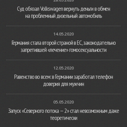
Суд обязал Volkswagen вернуть деньги в обмен
на проблемный дизельный автомобиль
14.05.2020
Германия стала второй страной в ЕС, законодательно
запретившей «лечение» гомосексуальности
12.05.2020
Равенство во всем: в Германии заработал телефон
доверия для мужчин
05.05.2020
Запуск «Северного потока — 2» стал невозможным даже
теоретически