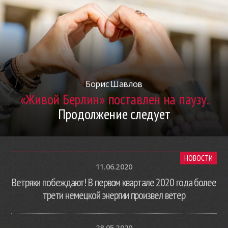
Борис Шавлов
«Живой Берлин» поставлен на паузу.
Продолжение следует
НОВОСТИ
11.06.2020
Ветряки побеждают! В первом квартале 2020 года более
трети немецкой энергии произвел ветер
28.05.2020