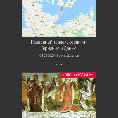
Подводный тоннель соединит
Германию и Данию
04.05.2020 ·
Борис Шавлов
КОЛОНКА РЕДАКЦИИ