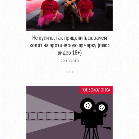
Не купить, так прицениться: зачем
ходят на эротическую ярмарку (плюс
видео 18+)
29.10.2019
ГОНЗОКОЛОНКА