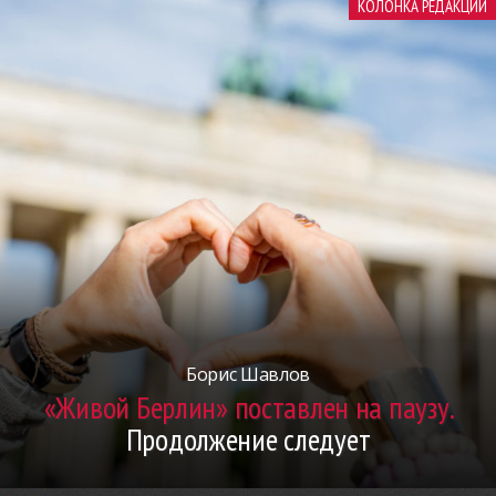
КОЛОНКА РЕДАКЦИИ
Борис Шавлов
«Живой Берлин» поставлен на паузу.
Продолжение следует