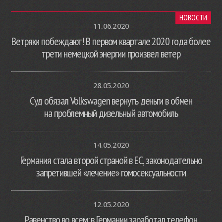
НОВОСТИ
11.06.2020
Ветряки побеждают! В первом квартале 2020 года более
трети немецкой энергии произвел ветер
28.05.2020
Суд обязал Volkswagen вернуть деньги в обмен
на проблемный дизельный автомобиль
14.05.2020
Германия стала второй страной в ЕС, законодательно
запретившей «лечение» гомосексуальности
12.05.2020
Равенство во всем: в Германии заработал телефон