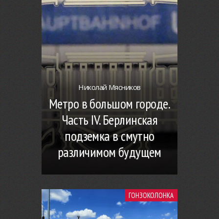
Николай Мясников
Метро в большом городе.
Часть IV. Берлинская
подземка в смутно
различимом будущем
ГОНЗОКОЛОНКА