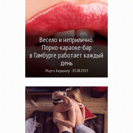
Весело и неприлично.
Порно-караоке-бар
в Гамбурге работает каждый
день
Марта Киршнер · 01.08.2019