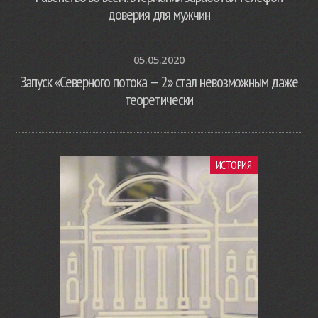
доверия для мужчин
05.05.2020
Запуск «Северного потока — 2» стал невозможным даже
теоретически
ИСТОРИЯ