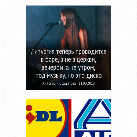
Литургия теперь проводится
в баре, а не в церкви,
вечером, а не утром,
под музыку, но это диско
Анастасия Солдатова · 11.09.2019