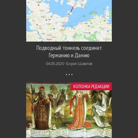
Подводный тоннель соединит
Германию и Данию
04.05.2020 ·
Борис Шавлов
КОЛОНКА РЕДАКЦИИ