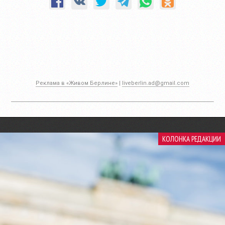
Реклама в «Живом Берлине»
|
liveberlin.ad@gmail.com
КОЛОНКА РЕДАКЦИИ