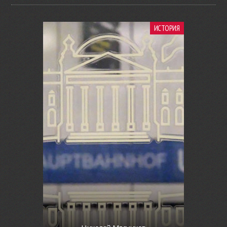
ИСТОРИЯ