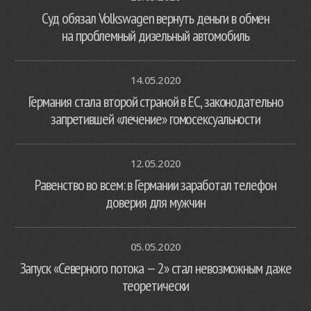
Суд обязал Volkswagen вернуть деньги в обмен
на проблемный дизельный автомобиль
14.05.2020
Германия стала второй страной в ЕС, законодательно
запретившей «лечение» гомосексуальности
12.05.2020
Равенство во всем: в Германии заработал телефон
доверия для мужчин
05.05.2020
Запуск «Северного потока — 2» стал невозможным даже
теоретически