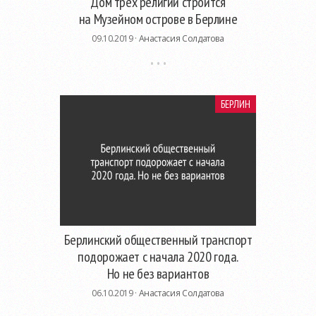
Дом трех религий строится
на Музейном острове в Берлине
09.10.2019 ·
Анастасия Солдатова
БЕРЛИН
Берлинский общественный транспорт
подорожает с начала 2020 года.
Но не без вариантов
06.10.2019 ·
Анастасия Солдатова