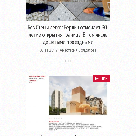
Без Стены легко: Берлин отмечает 30-
летие открытия границы. В том числе
дешевыми проездными
03.11.2019 ·
Анастасия Солдатова
БЕРЛИН