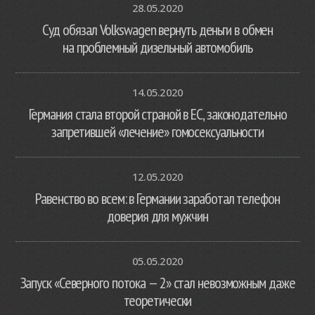
28.05.2020
Суд обязал Volkswagen вернуть деньги в обмен
на проблемный дизельный автомобиль
14.05.2020
Германия стала второй страной в ЕС, законодательно
запретившей «лечение» гомосексуальности
12.05.2020
Равенство во всем: в Германии заработал телефон
доверия для мужчин
05.05.2020
Запуск «Северного потока — 2» стал невозможным даже
теоретически