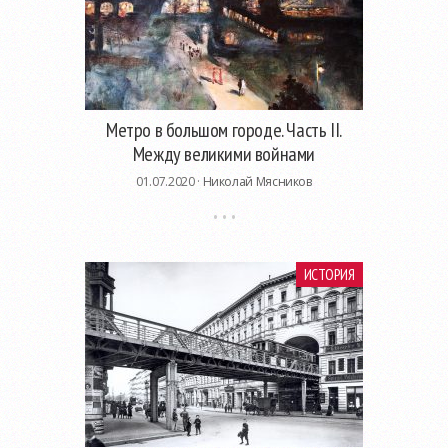
Метро в большом городе. Часть II.
Между великими войнами
01.07.2020 ·
Николай Мясников
ИСТОРИЯ