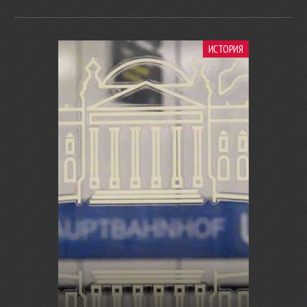
ИСТОРИЯ