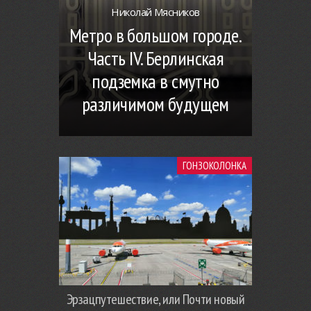
Николай Мясников
Метро в большом городе.
Часть IV. Берлинская
подземка в смутно
различимом будущем
ГОНЗОКОЛОНКА
Эрзацпутешествие, или Почти новый