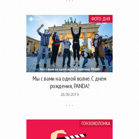
ФОТО ДНЯ
Мы с вами на одной волне. С днём
рождения, PANDA!
28.09.2019
ГОНЗОКОЛОНКА