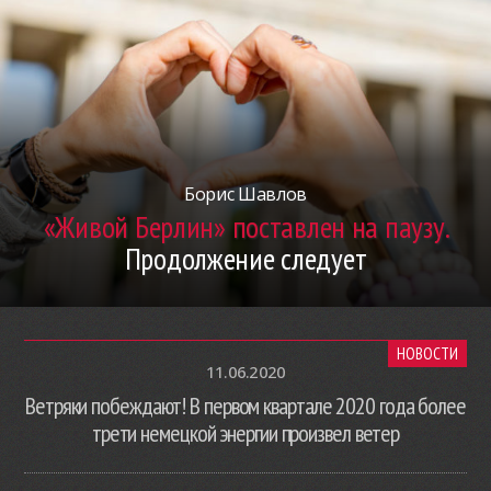
Борис Шавлов
«Живой Берлин» поставлен на паузу.
Продолжение следует
НОВОСТИ
11.06.2020
Ветряки побеждают! В первом квартале 2020 года более
трети немецкой энергии произвел ветер