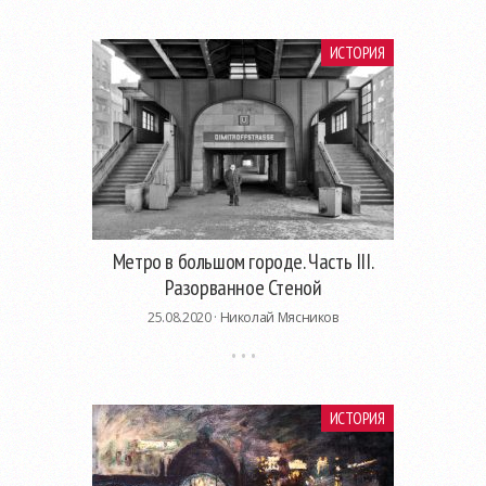
ИСТОРИЯ
Метро в большом городе. Часть III.
Разорванное Стеной
25.08.2020 ·
Николай Мясников
ИСТОРИЯ