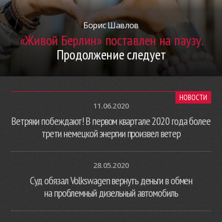
Борис Шавлов
«Живой Берлин» поставлен на паузу.
Продолжение следует
НОВОСТИ
11.06.2020
Ветряки побеждают! В первом квартале 2020 года более
трети немецкой энергии произвел ветер
28.05.2020
Суд обязал Volkswagen вернуть деньги в обмен
на проблемный дизельный автомобиль