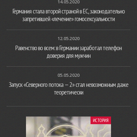
14.05.2020
Германия стала второй страной в ЕС, законодательно
запретившей «лечение» гомосексуальности
12.05.2020
Равенство во всем: в Германии заработал телефон
доверия для мужчин
05.05.2020
Запуск «Северного потока — 2» стал невозможным даже
теоретически
ИСТОРИЯ