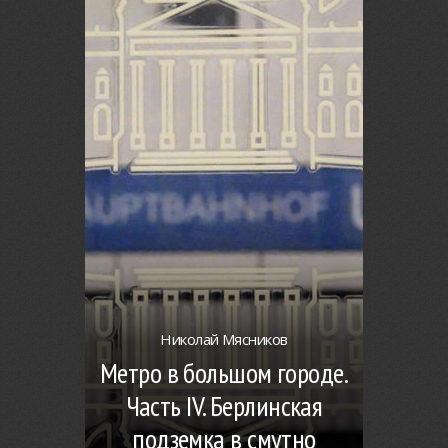
Николай Мясников
Метро в большом городе.
Часть IV. Берлинская
подземка в смутно