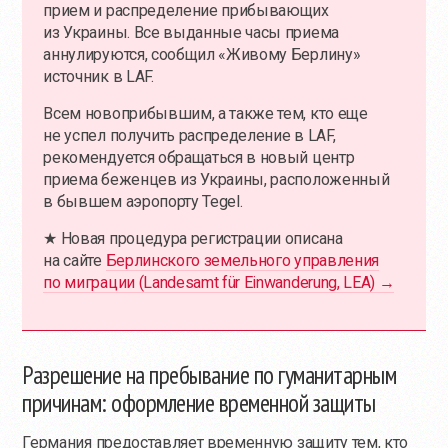
прием и распределение прибывающих
из Украины. Все выданные часы приема
аннулируются, сообщил «Живому Берлину»
источник в LAF.
Всем новоприбывшим, а также тем, кто еще
не успел получить распределение в LAF,
рекомендуется обращаться в новый центр
приема беженцев из Украины, расположенный
в бывшем аэропорту Tegel.
★ Новая процедура регистрации описана
на сайте
Берлинского земельного управления
по миграции (Landesamt für Einwanderung, LEA) →
Разрешение на пребывание по гуманитарным
причинам: оформление временной защиты
Германия предоставляет временную защиту тем, кто