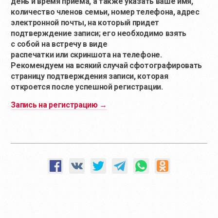
день и время приема, а также указать ваше имя,
количество членов семьи, номер телефона, адрес
электронной почты, на который придет
подтверждение записи; его необходимо взять
с собой на встречу в виде
распечатки или скриншота на телефоне.
Рекомендуем на всякий случай сфотографировать
страницу подтверждения записи, которая
откроется после успешной регистрации.
Запись на регистрацию →