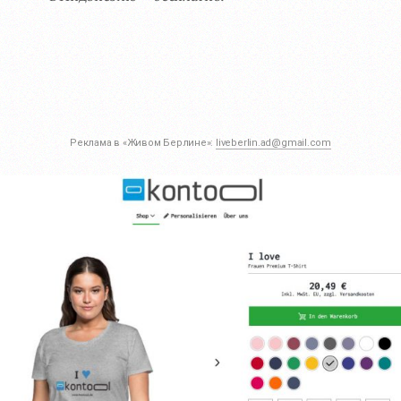
Реклама в «Живом Берлине»:
liveberlin.ad@gmail.com