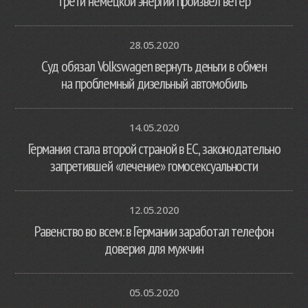
трети немецкой энергии произвел ветер
28.05.2020
Суд обязал Volkswagen вернуть деньги в обмен
на проблемный дизельный автомобиль
14.05.2020
Германия стала второй страной в ЕС, законодательно
запретившей «лечение» гомосексуальности
12.05.2020
Равенство во всем: в Германии заработал телефон
доверия для мужчин
05.05.2020