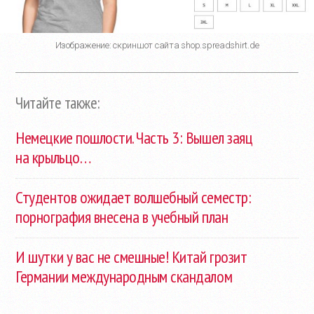
Изображение: скриншот сайта shop.spreadshirt.de
Читайте также:
Немецкие пошлости. Часть 3: Вышел заяц
на крыльцо…
Студентов ожидает волшебный семестр:
порнография внесена в учебный план
И шутки у вас не смешные! Китай грозит
Германии международным скандалом