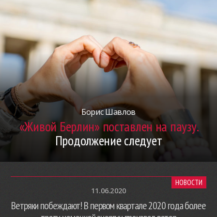
Борис Шавлов
«Живой Берлин» поставлен на паузу.
Продолжение следует
НОВОСТИ
11.06.2020
Ветряки побеждают! В первом квартале 2020 года более