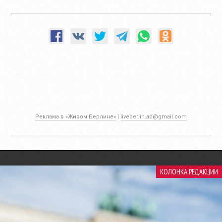
Реклама в «Живом Берлине»
|
liveberlin.ad@gmail.com
КОЛОНКА РЕДАКЦИИ