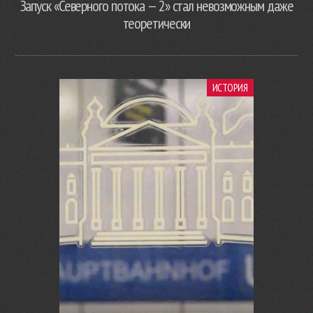
Запуск «Северного потока — 2» стал невозможным даже
теоретически
ИСТОРИЯ