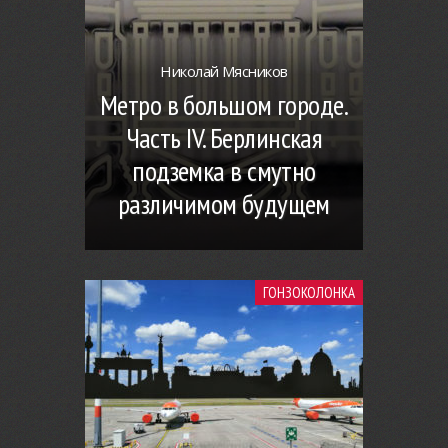
Николай Мясников
Метро в большом городе.
Часть IV. Берлинская
подземка в смутно
различимом будущем
ГОНЗОКОЛОНКА