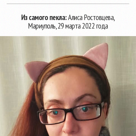
Из самого пекла:
Алиса Ростовцева,
Мариуполь, 29 марта 2022 года