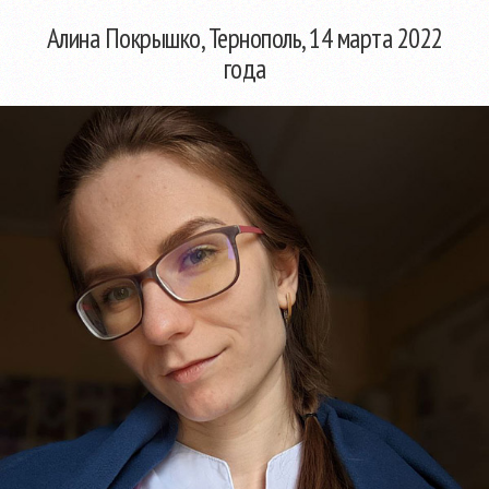
Алина Покрышко, Тернополь, 14 марта 2022
года