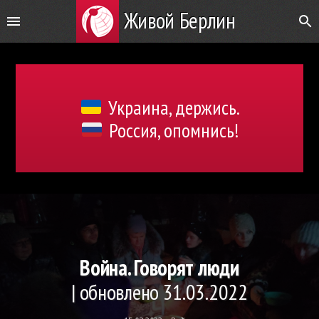
Живой Берлин
Украина, держись.
Россия, опомнись!
Война. Говорят люди
| обновлено 31.03.2022