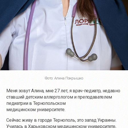
Фото: Алина Покрышко
Меня зовут Алина, мне 27 лет, я врач-педиатр, недавно
ставший детским аллергологом и преподавателем
педиатрии в Тернопольском
медицинском университете.
Сейчас живу в городе Тернополь, это запад Украины.
Училась в Харьковском медицинском университете,