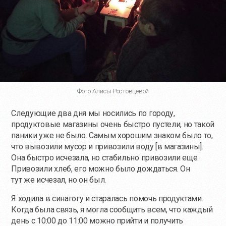
Фото Алисы Ростовцевой
Следующие два дня мы носились по городу,
продуктовые магазины очень быстро пустели, но такой
паники уже не было. Самым хорошим знаком было то,
что вывозили мусор и привозили воду [в магазины].
Она быстро исчезала, но стабильно привозили еще.
Привозили хлеб, его можно было дождаться. Он
тут же исчезал, но он был.
Я ходила в синагогу и старалась помочь продуктами.
Когда была связь, я могла сообщить всем, что каждый
день с 10:00 до 11:00 можно прийти и получить