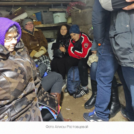
Фото Алисы Ростовцевой