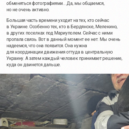
обменяться фотографиями… Да, мы общаемся,
но не очень активно.
Большая часть времени уходит на тех, кто сейчас
в Украине. Особенно тех, кто в Бердянске, Мелекино,
в других поселках под Мариуполем. Сейчас с ними
пропала связь. Вот в данный момент ее нет. Мы очень
надеемся, что она появится. Она нужна
для координации движения оттуда в центральную
Украину. А затем каждый человек принимает решение,
куда он двинется дальше.