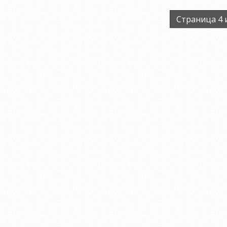
Страница 4 