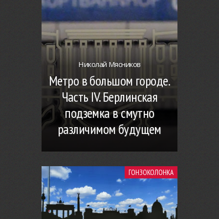
Николай Мясников
Метро в большом городе.
Часть IV. Берлинская
подземка в смутно
различимом будущем
ГОНЗОКОЛОНКА