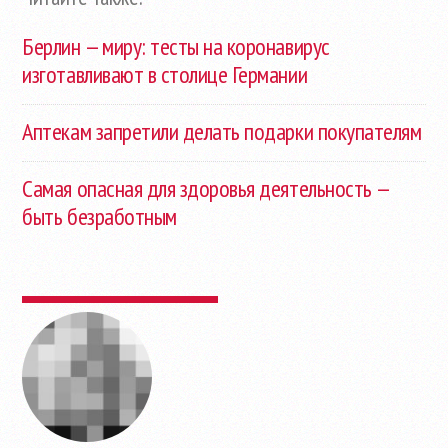
Берлин — миру: тесты на коронавирус
изготавливают в столице Германии
Аптекам запретили делать подарки покупателям
Самая опасная для здоровья деятельность —
быть безработным