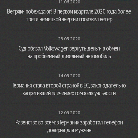
11.06.2020
Ветряки побеждают! В первом квартале 2020 года более
трети немецкой энергии произвел ветер
28.05.2020
Суд обязал Volkswagen вернуть деньги в обмен
на проблемный дизельный автомобиль
14.05.2020
Германия стала второй страной в ЕС, законодательно
запретившей «лечение» гомосексуальности
12.05.2020
Равенство во всем: в Германии заработал телефон
доверия для мужчин