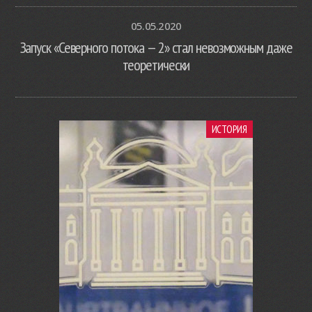
05.05.2020
Запуск «Северного потока — 2» стал невозможным даже
теоретически
ИСТОРИЯ