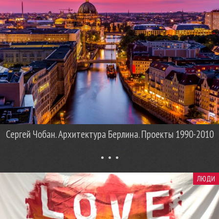
Сергей Чобан. Архитектура Берлина. Проекты 1990-2010
ЛЮДИ