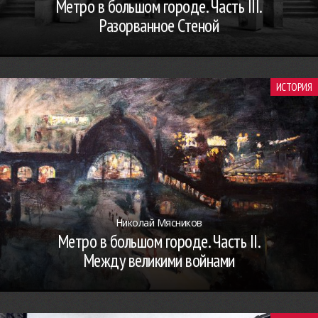
Метро в большом городе. Часть III.
Разорванное Стеной
ИСТОРИЯ
Николай Мясников
Метро в большом городе. Часть II.
Между великими войнами