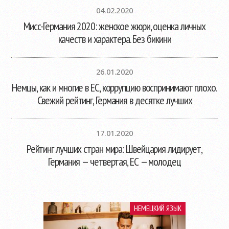
04.02.2020
Мисс-Германия 2020: женское жюри, оценка личных
качеств и характера. Без бикини
26.01.2020
Немцы, как и многие в ЕС, коррупцию воспринимают плохо.
Свежий рейтинг, Германия в десятке лучших
17.01.2020
Рейтинг лучших стран мира: Швейцария лидирует,
Германия — четвертая, ЕС — молодец
НЕМЕЦКИЙ ЯЗЫК