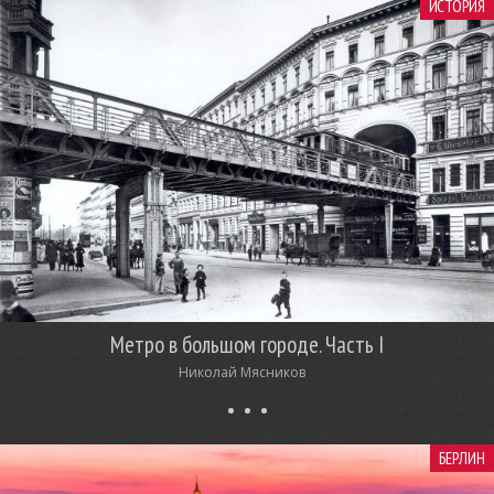
ИСТОРИЯ
Метро в большом городе. Часть I
Николай Мясников
БЕРЛИН