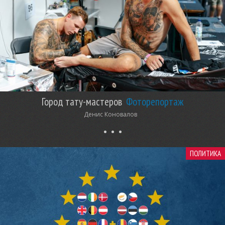
Город тату-мастеров
Фоторепортаж
Денис Коновалов
ПОЛИТИКА