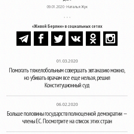
09.01.2020 ·
Наталья Жук
«Живой Берлин» в социальных сетях
01.03.2020
Помогать тяжелобольным совершать эвтаназию можно,
но убивать врачам все еще нельзя, решил
Конституционный суд
06.02.2020
Больше половины государств полноценной демократии —
члены ЕС. Посмотрите на список этих стран