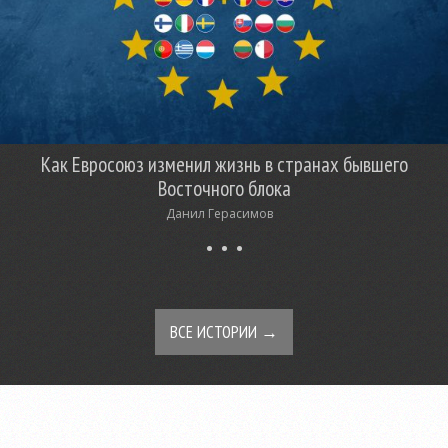
Как Евросоюз изменил жизнь в странах бывшего
Восточного блока
Данил Герасимов
ВСЕ ИСТОРИИ →