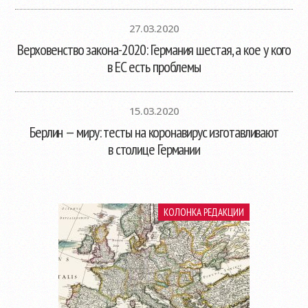
27.03.2020
Верховенство закона-2020: Германия шестая, а кое у кого
в ЕС есть проблемы
15.03.2020
Берлин — миру: тесты на коронавирус изготавливают
в столице Германии
КОЛОНКА РЕДАКЦИИ