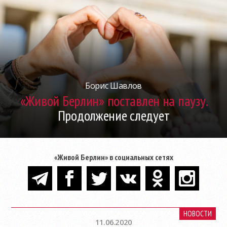
Борис Шавлов
«Живой Берлин» поставлен на паузу.
Продолжение следует
«Живой Берлин» в социальных сетях
НОВОСТИ
11.06.2020