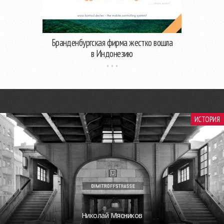
Бранденбургская фирма жестко вошла
в Индонезию
ИСТОРИЯ
Николай Мясников