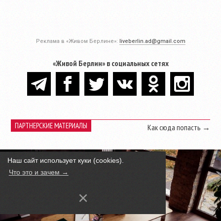
Реклама в «Живом Берлине»:
liveberlin.ad@gmail.com
«Живой Берлин» в социальных сетях
ПАРТНЕРСКИЕ МАТЕРИАЛЫ
Как сюда попасть →
Наш сайт использует куки (cookies).
Что это и зачем →
×