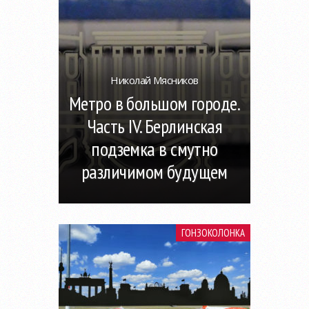
Николай Мясников
Метро в большом городе.
Часть IV. Берлинская
подземка в смутно
различимом будущем
ГОНЗОКОЛОНКА