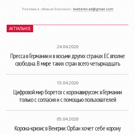
Реклама в «Живом Берлине»:
liveberlin.ad@gmail.com
АКТУАЛЬНОЕ
24.04.2020
Пресса в Германии и в восьми других странах ЕС вполне
свободна. В мире таких стран всего четырнадцать
15.04.2020
Цифровой мир борется с коронавирусом: в Германии
только с согласия и с помощью пользователей
05.04.2020
Корона-кризис в Венгрии: Орбан хочет себе корону