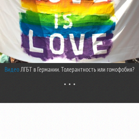
Видео
ЛГБТ в Германии. Толерантность или гомофобия?