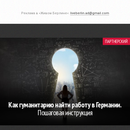
Реклама в «Живом Берлине»:
liveberlin.ad@gmail.com
ПАРТНЕРСКИЙ
Как гуманитарию найти работу в Германии.
Пошаговая инструкция