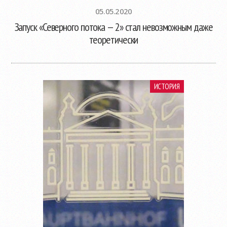
05.05.2020
Запуск «Северного потока — 2» стал невозможным даже
теоретически
ИСТОРИЯ