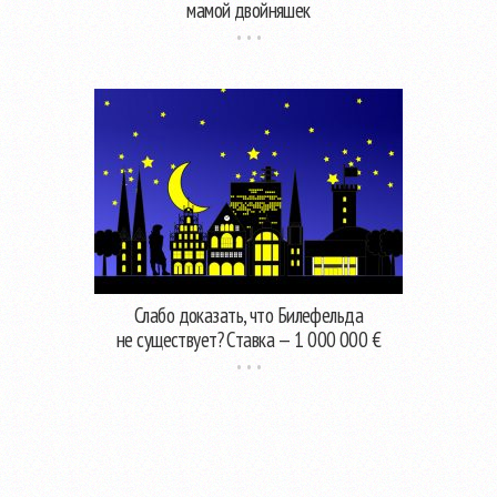
мамой двойняшек
Слабо доказать, что Билефельда
не существует? Ставка — 1 000 000 €