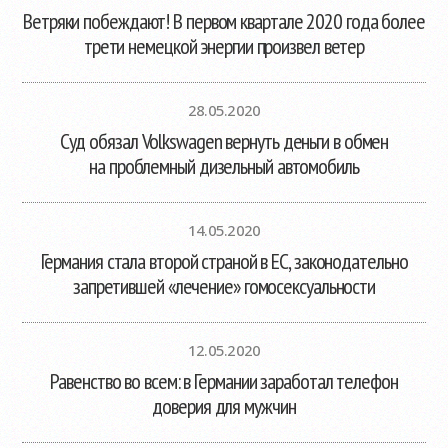
Ветряки побеждают! В первом квартале 2020 года более
трети немецкой энергии произвел ветер
28.05.2020
Суд обязал Volkswagen вернуть деньги в обмен
на проблемный дизельный автомобиль
14.05.2020
Германия стала второй страной в ЕС, законодательно
запретившей «лечение» гомосексуальности
12.05.2020
Равенство во всем: в Германии заработал телефон
доверия для мужчин