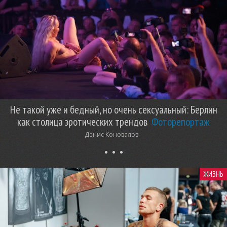
Не такой уже и бедный, но очень сексуальный: Берлин
как столица эротических трендов
Фоторепортаж
Денис Коновалов
ЖИЗНЬ