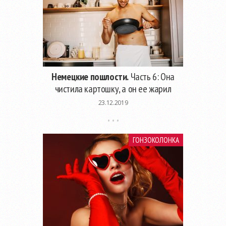
Немецкие пошлости.
Часть 6: Она
чистила картошку, а он ее жарил
23.12.2019
ГОНЗОКОЛОНКА