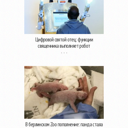
Цифровой святой отец: функции
священника выполняет робот
В берлинском Zoo пополнение: панда стала