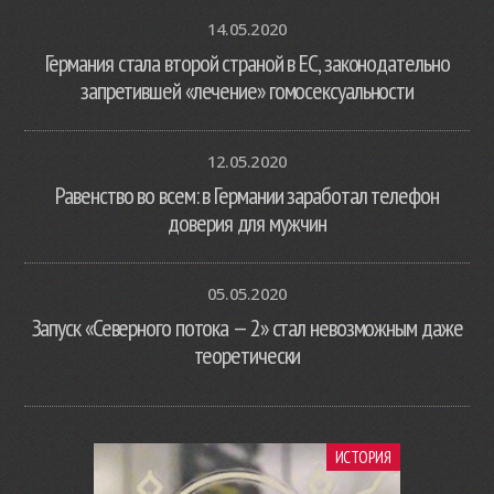
14.05.2020
Германия стала второй страной в ЕС, законодательно
запретившей «лечение» гомосексуальности
12.05.2020
Равенство во всем: в Германии заработал телефон
доверия для мужчин
05.05.2020
Запуск «Северного потока — 2» стал невозможным даже
теоретически
ИСТОРИЯ