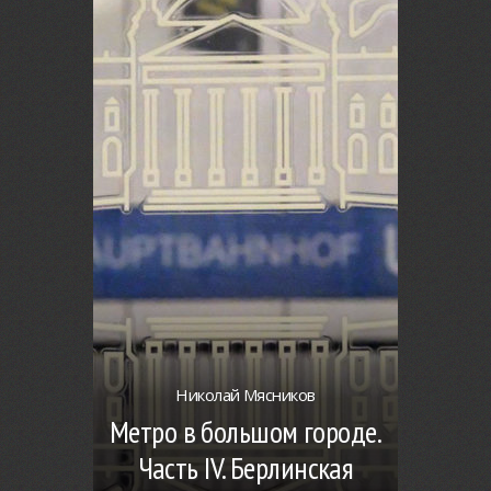
Николай Мясников
Метро в большом городе.
Часть IV. Берлинская