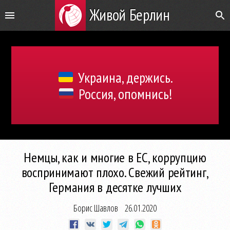
Живой Берлин
Украина, держись.
Россия, опомнись!
Немцы, как и многие в ЕС, коррупцию
воспринимают плохо. Свежий рейтинг,
Германия в десятке лучших
Борис Шавлов
26.01.2020