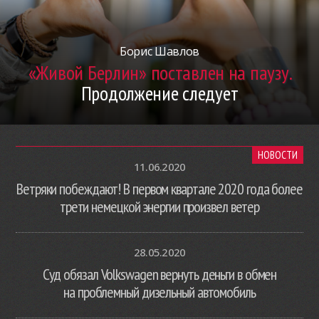
Борис Шавлов
«Живой Берлин» поставлен на паузу.
Продолжение следует
НОВОСТИ
11.06.2020
Ветряки побеждают! В первом квартале 2020 года более
трети немецкой энергии произвел ветер
28.05.2020
Суд обязал Volkswagen вернуть деньги в обмен
на проблемный дизельный автомобиль