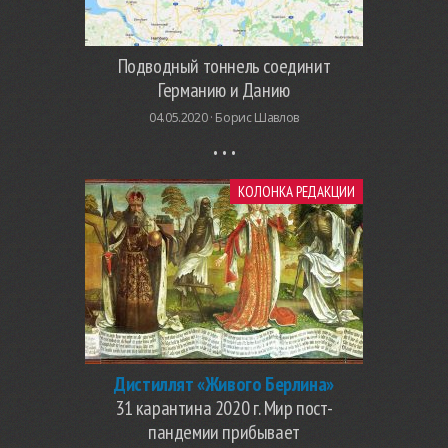
Подводный тоннель соединит
Германию и Данию
04.05.2020 ·
Борис Шавлов
КОЛОНКА РЕДАКЦИИ
Дистиллят «Живого Берлина»
31 карантина 2020 г. Мир пост-
пандемии прибывает