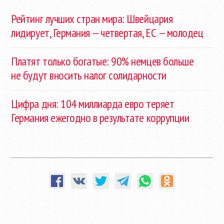
Рейтинг лучших стран мира: Швейцария
лидирует, Германия — четвертая, ЕС — молодец
Платят только богатые: 90% немцев больше
не будут вносить налог солидарности
Цифра дня: 104 миллиарда евро теряет
Германия ежегодно в результате коррупции