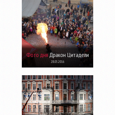
Фото дня
Дракон Цитадели
28.03.2016