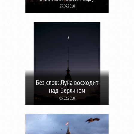
23.07.2018
Без слов: Луна восходит
над Берлином
05.02.2018