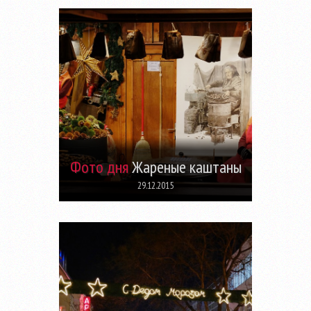
Фото дня
Жареные каштаны
29.12.2015