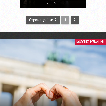
24.10.2015
Страница 1 из 2
1
2
КОЛОНКА РЕДАКЦИИ