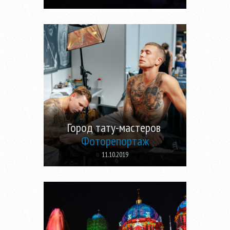
Город тату-мастеров
Фоторепортаж
11.10.2019