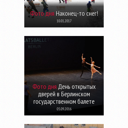
Фото дня
Наконец-то снег!
10.01.2017
Фото дня
День открытых
дверей в Берлинском
государственном балете
05.09.2016