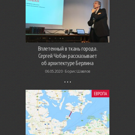
Вплетенный в ткань города.
Сергей Чобан рассказывает
об архитектуре Берлина
06.05.2020 ·
Борис Шавлов
ЕВРОПА