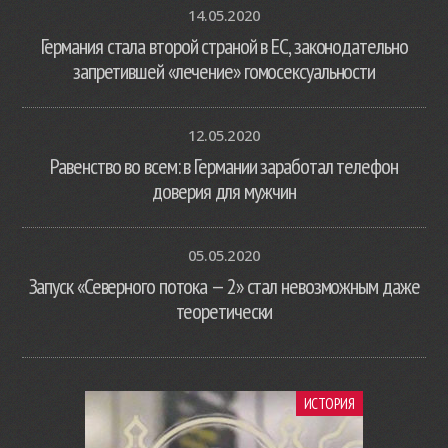
14.05.2020
Германия стала второй страной в ЕС, законодательно
запретившей «лечение» гомосексуальности
12.05.2020
Равенство во всем: в Германии заработал телефон
доверия для мужчин
05.05.2020
Запуск «Северного потока — 2» стал невозможным даже
теоретически
ИСТОРИЯ