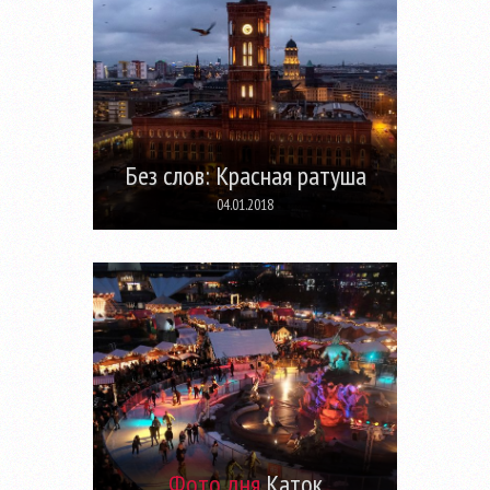
Без слов: Красная ратуша
04.01.2018
Фото дня
Каток