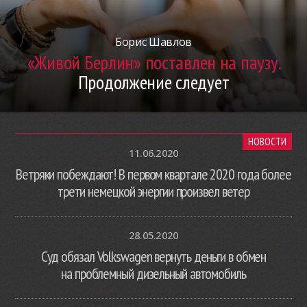
Борис Шавлов
«Живой Берлин» поставлен на паузу.
Продолжение следует
НОВОСТИ
11.06.2020
Ветряки побеждают! В первом квартале 2020 года более
трети немецкой энергии произвел ветер
28.05.2020
Суд обязал Volkswagen вернуть деньги в обмен
на проблемный дизельный автомобиль