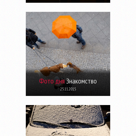
Фото дня
Знакомство
25.11.2015