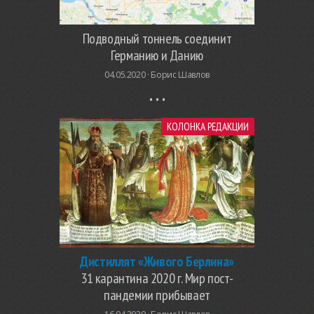
Подводный тоннель соединит
Германию и Данию
04.05.2020 ·
Борис Шавлов
КОЛОНКА РЕДАКЦИИ
Дистиллят «Живого Берлина»
31 карантина 2020 г. Мир пост-
пандемии прибывает