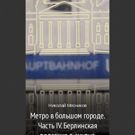
Николай Мясников
Метро в большом городе.
Часть IV. Берлинская