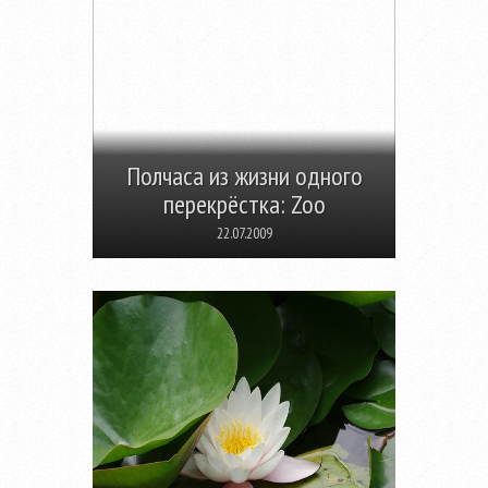
Полчаса из жизни одного
перекрёстка: Zoo
22.07.2009