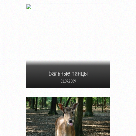
Бальные танцы
01.07.2009