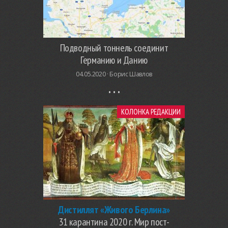
Подводный тоннель соединит
Германию и Данию
04.05.2020 ·
Борис Шавлов
КОЛОНКА РЕДАКЦИИ
Дистиллят «Живого Берлина»
31 карантина 2020 г. Мир пост-