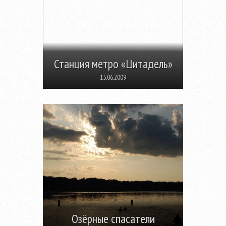
Станция метро «Цитадель»
15.06.2009
Озёрные спасатели