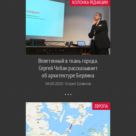
КОЛОНКА РЕДАКЦИИ
Вплетенный в ткань города.
Сергей Чобан рассказывает
об архитектуре Берлина
06.05.2020 ·
Борис Шавлов
ЕВРОПА