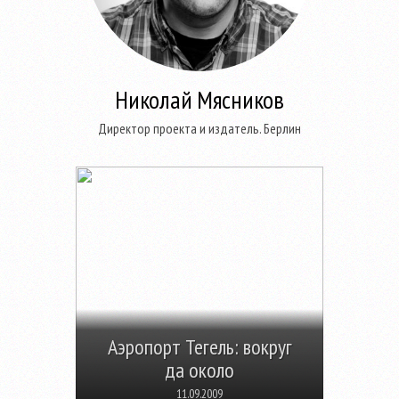
Николай Мясников
Директор проекта и издатель. Берлин
Аэропорт Тегель: вокруг
да около
11.09.2009