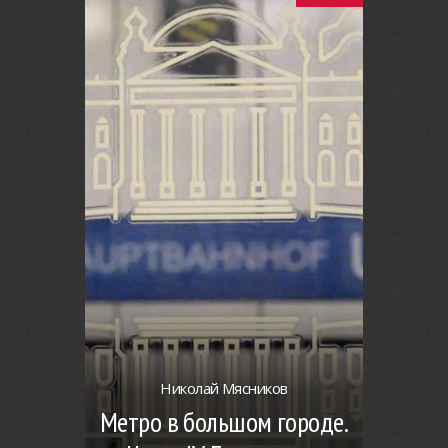
Николай Мясников
Метро в большом городе.