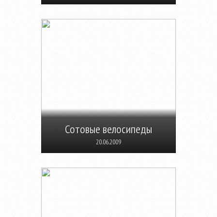
Сотовые велосипеды
20.06.2009