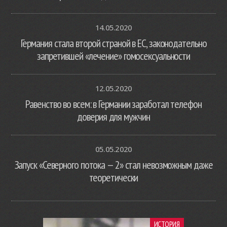
14.05.2020
Германия стала второй страной в ЕС, законодательно
запретившей «лечение» гомосексуальности
12.05.2020
Равенство во всем: в Германии заработал телефон
доверия для мужчин
05.05.2020
Запуск «Северного потока — 2» стал невозможным даже
теоретически
ИСТОРИЯ