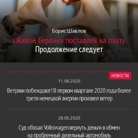
Борис Шавлов
«Живой Берлин» поставлен на паузу.
Продолжение следует
НОВОСТИ
11.06.2020
Ветряки побеждают! В первом квартале 2020 года более
трети немецкой энергии произвел ветер
28.05.2020
Суд обязал Volkswagen вернуть деньги в обмен
на проблемный дизельный автомобиль