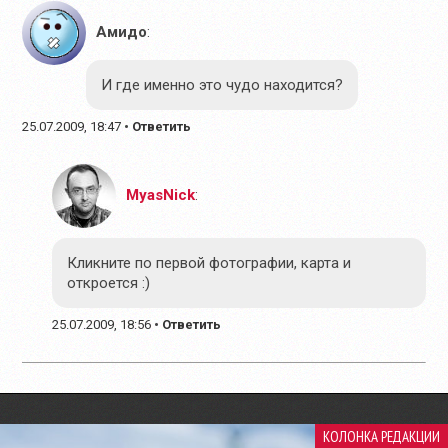
Амидо
:
И где именно это чудо находится?
25.07.2009, 18:47
•
Ответить
MyasNick
:
Кликните по первой фотографии, карта и
откроется :)
25.07.2009, 18:56
•
Ответить
КОЛОНКА РЕДАКЦИИ