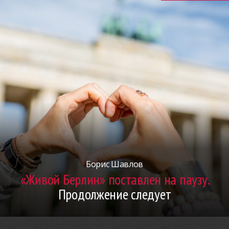
Борис Шавлов
«Живой Берлин» поставлен на паузу.
Продолжение следует