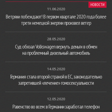
НОВОСТИ
11.06.2020
Ветряки побеждают! В первом квартале 2020 года более
трети немецкой энергии произвел ветер
28.05.2020
Суд обязал Volkswagen вернуть деньги в обмен
на проблемный дизельный автомобиль
14.05.2020
Германия стала второй страной в ЕС, законодательно
запретившей «лечение» гомосексуальности
12.05.2020
Равенство во всем: в Германии заработал телефон