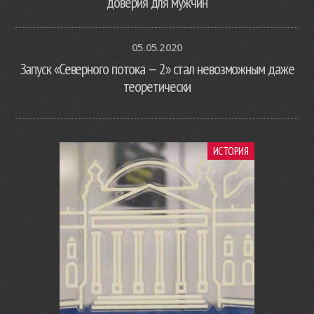
доверия для мужчин
05.05.2020
Запуск «Северного потока — 2» стал невозможным даже
теоретически
ИСТОРИЯ