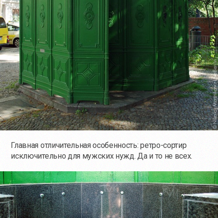
Главная отличительная особенность: ретро-сортир
исключительно для мужских нужд. Да и то не всех.