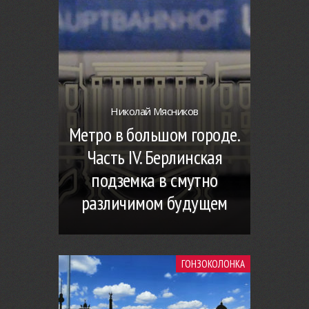
Николай Мясников
Метро в большом городе.
Часть IV. Берлинская
подземка в смутно
различимом будущем
ГОНЗОКОЛОНКА