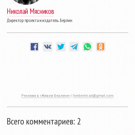
Николай Мясников
Директор проекта и издатель. Берлин
Реклама в «Живом Берлине»
|
liveberlin.ad@gmail.com
Всего комментариев: 2