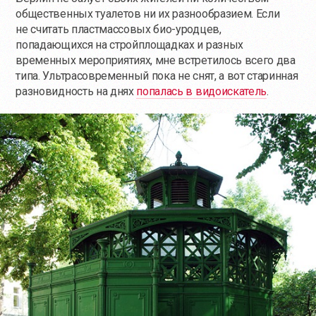
общественных туалетов ни их разнообразием. Если
не считать пластмассовых био-уродцев,
попадающихся на стройплощадках и разных
временных мероприятиях, мне встретилось всего два
типа. Ультрасовременный пока не снят, а вот старинная
разновидность на днях
попалась в видоискатель
.