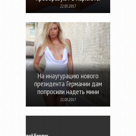
22.03.2017
На инаугурацию нового
президента Германии дам
попросили надеть мини
21.03.2017