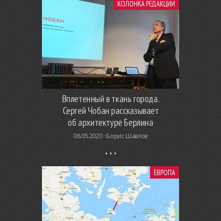
КОЛОНКА РЕДАКЦИИ
Вплетенный в ткань города.
Сергей Чобан рассказывает
об архитектуре Берлина
06.05.2020 ·
Борис Шавлов
ЕВРОПА