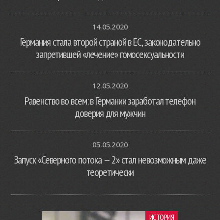
14.05.2020
Германия стала второй страной в ЕС, законодательно
запретившей «лечение» гомосексуальности
12.05.2020
Равенство во всем: в Германии заработал телефон
доверия для мужчин
05.05.2020
Запуск «Северного потока — 2» стал невозможным даже
теоретически
ИСТОРИЯ