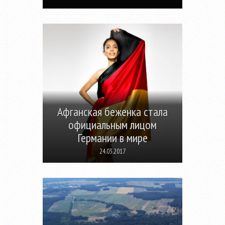
Афганская беженка стала
официальным лицом
Германии в мире
24.03.2017