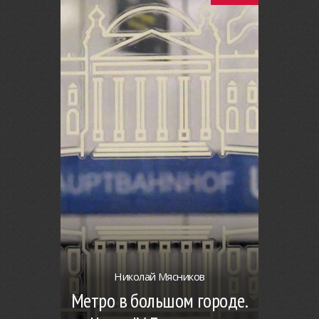
Николай Мясников
Метро в большом городе.