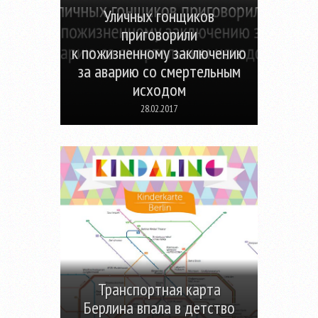
Уличных гонщиков
приговорили
к пожизненному заключению
за аварию со смертельным
исходом
28.02.2017
Транспортная карта
Берлина впала в детство