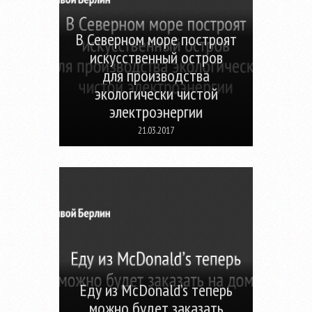
В Северном море построят
искусственный остров
для производства
экологически чистой
электроэнергии
21.03.2017
Еду из McDonald’s теперь
можно будет заказать