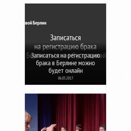
Записаться на регистрацию
брака в Берлине можно
будет онлайн
06.03.2017