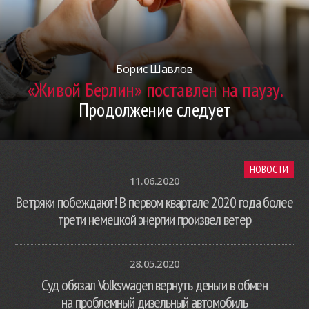
Борис Шавлов
«Живой Берлин» поставлен на паузу.
Продолжение следует
НОВОСТИ
11.06.2020
Ветряки побеждают! В первом квартале 2020 года более
трети немецкой энергии произвел ветер
28.05.2020
Суд обязал Volkswagen вернуть деньги в обмен
на проблемный дизельный автомобиль