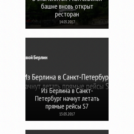
башне вновь открыт
ресторан
14.03.2017
Из Берлина в Санкт-
Петербург начнут летать
прямые рейсы S7
13.03.2017