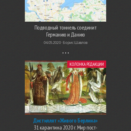
Подводный тоннель соединит
Германию и Данию
04.05.2020 ·
Борис Шавлов
КОЛОНКА РЕДАКЦИИ
Дистиллят «Живого Берлина»
31 карантина 2020 г. Мир пост-