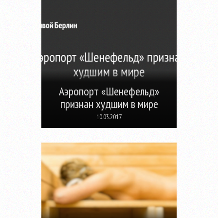
Аэропорт «Шенефельд»
признан худшим в мире
10.03.2017