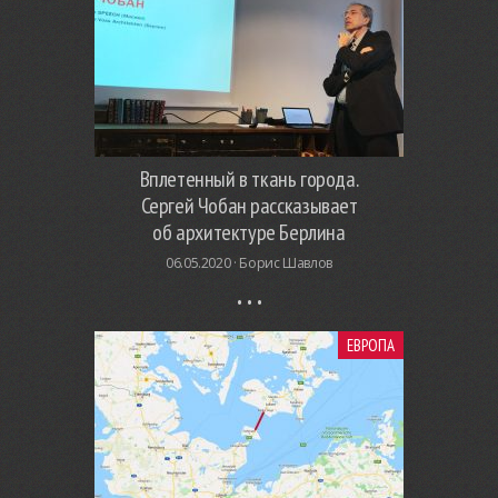
Вплетенный в ткань города.
Сергей Чобан рассказывает
об архитектуре Берлина
06.05.2020 ·
Борис Шавлов
ЕВРОПА