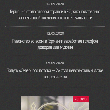
14.05.2020
Германия стала второй страной в ЕС, законодательно
запретившей «лечение» гомосексуальности
12.05.2020
Равенство во всем: в Германии заработал телефон
доверия для мужчин
05.05.2020
Запуск «Северного потока — 2» стал невозможным даже
теоретически
ИСТОРИЯ