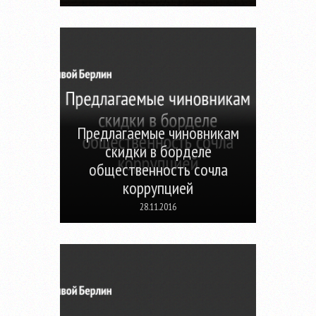
Предлагаемые чиновникам
скидки в борделе
общественность сочла
коррупцией
28.11.2016