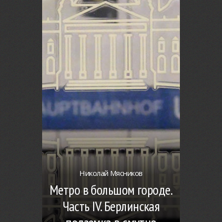
Николай Мясников
Метро в большом городе.
Часть IV. Берлинская