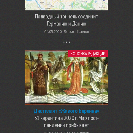
Подводный тоннель соединит
Германию и Данию
04.05.2020 ·
Борис Шавлов
КОЛОНКА РЕДАКЦИИ
Дистиллят «Живого Берлина»
31 карантина 2020 г. Мир пост-
пандемии прибывает