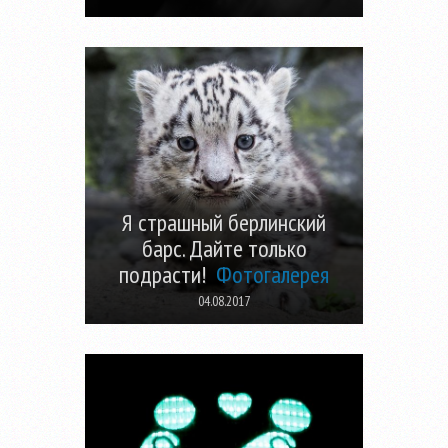
Я страшный берлинский
барс. Дайте только
подрасти!
Фотогалерея
04.08.2017