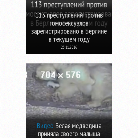
113 преступлений против
гомосексуалов
зарегистрировано в Берлине
в текущем году
23.11.2016
Видео
Белая медведица
приняла своего малыша