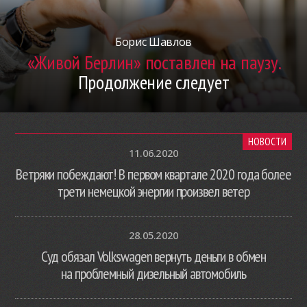
Борис Шавлов
«Живой Берлин» поставлен на паузу.
Продолжение следует
НОВОСТИ
11.06.2020
Ветряки побеждают! В первом квартале 2020 года более
трети немецкой энергии произвел ветер
28.05.2020
Суд обязал Volkswagen вернуть деньги в обмен
на проблемный дизельный автомобиль