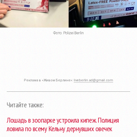
Фото: Polizei Berlin
Реклама в «Живом Берлине»:
liveberlin.ad@gmail.com
Читайте также:
Лошадь в зоопарке устроила кипеж. Полиция
ловила по всему Кельну дернувших овечек