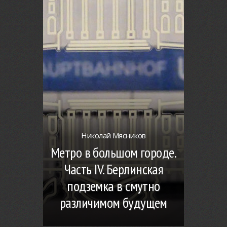
Николай Мясников
Метро в большом городе.
Часть IV. Берлинская
подземка в смутно
различимом будущем