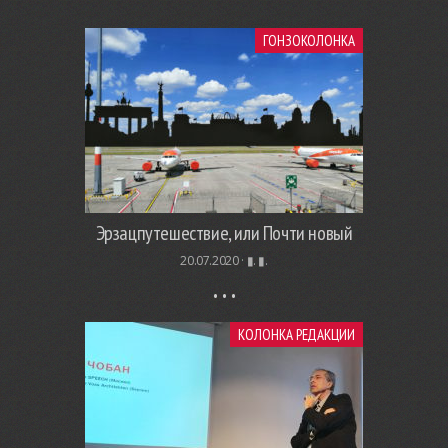
ГОНЗОКОЛОНКА
Эрзацпутешествие, или Почти новый
20.07.2020 ·
▮. ▮.
КОЛОНКА РЕДАКЦИИ