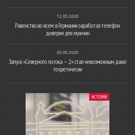
12.05.2020
Равенство во всем: в Германии заработал телефон
доверия для мужчин
05.05.2020
Запуск «Северного потока — 2» стал невозможным даже
теоретически
ИСТОРИЯ