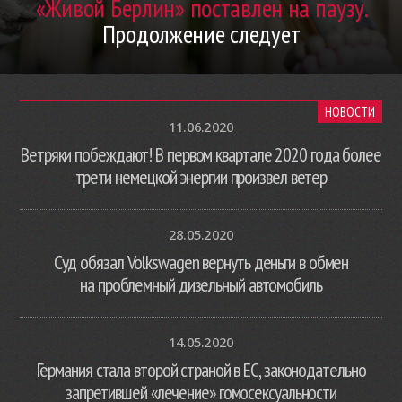
«Живой Берлин» поставлен на паузу.
Продолжение следует
НОВОСТИ
11.06.2020
Ветряки побеждают! В первом квартале 2020 года более
трети немецкой энергии произвел ветер
28.05.2020
Суд обязал Volkswagen вернуть деньги в обмен
на проблемный дизельный автомобиль
14.05.2020
Германия стала второй страной в ЕС, законодательно
запретившей «лечение» гомосексуальности