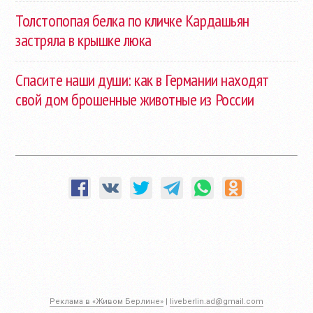
Толстопопая белка по кличке Кардашьян
застряла в крышке люка
Спасите наши души: как в Германии находят
свой дом брошенные животные из России
Реклама в «Живом Берлине»
|
liveberlin.ad@gmail.com