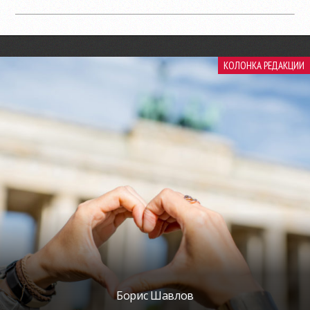
КОЛОНКА РЕДАКЦИИ
Борис Шавлов