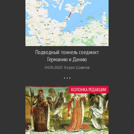
Подводный тоннель соединит
Германию и Данию
04.05.2020 ·
Борис Шавлов
КОЛОНКА РЕДАКЦИИ