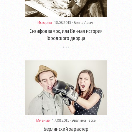
История
· 18.08.2015 ·
Елена Лавин
Сизифов замок, или Вечная история
Городского дворца
Мнение
· 17.08.2015 ·
Эвелина Гессе
Берлинский характер