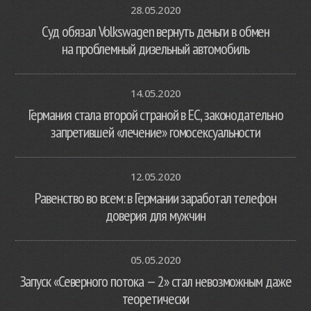
28.05.2020
Суд обязал Volkswagen вернуть деньги в обмен
на проблемный дизельный автомобиль
14.05.2020
Германия стала второй страной в ЕС, законодательно
запретившей «лечение» гомосексуальности
12.05.2020
Равенство во всем: в Германии заработал телефон
доверия для мужчин
05.05.2020
Запуск «Северного потока — 2» стал невозможным даже
теоретически