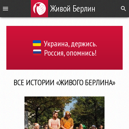
Живой Берлин
Украина, держись.
Россия, опомнись!
ВСЕ ИСТОРИИ «ЖИВОГО БЕРЛИНА»