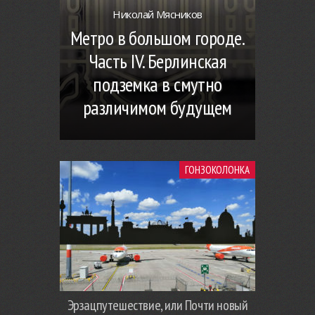
Николай Мясников
Метро в большом городе.
Часть IV. Берлинская
подземка в смутно
различимом будущем
ГОНЗОКОЛОНКА
Эрзацпутешествие, или Почти новый