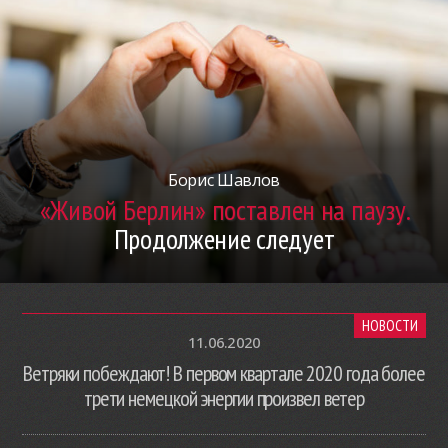
Борис Шавлов
«Живой Берлин» поставлен на паузу.
Продолжение следует
НОВОСТИ
11.06.2020
Ветряки побеждают! В первом квартале 2020 года более
трети немецкой энергии произвел ветер