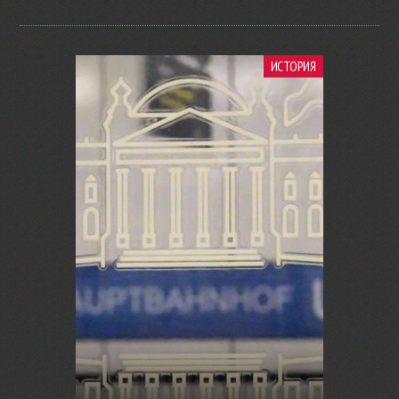
ИСТОРИЯ