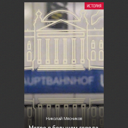
ИСТОРИЯ
Николай Мясников
Метро в большом городе.