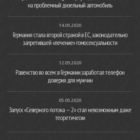
на проблемный дизельный автомобиль
14.05.2020
Германия стала второй страной в ЕС, законодательно
запретившей «лечение» гомосексуальности
12.05.2020
Равенство во всем: в Германии заработал телефон
доверия для мужчин
05.05.2020
Запуск «Северного потока — 2» стал невозможным даже
теоретически