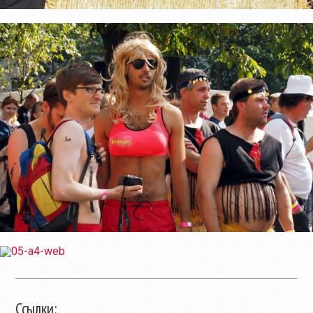
Ссылки: