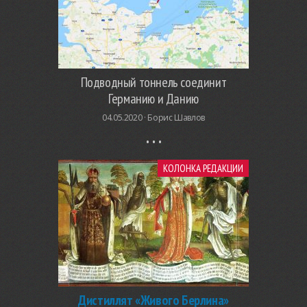
Подводный тоннель соединит
Германию и Данию
04.05.2020 ·
Борис Шавлов
КОЛОНКА РЕДАКЦИИ
Дистиллят «Живого Берлина»