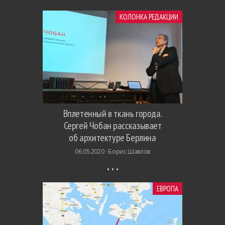
КОЛОНКА РЕДАКЦИИ
Вплетенный в ткань города.
Сергей Чобан рассказывает
об архитектуре Берлина
06.05.2020 ·
Борис Шавлов
ЕВРОПА