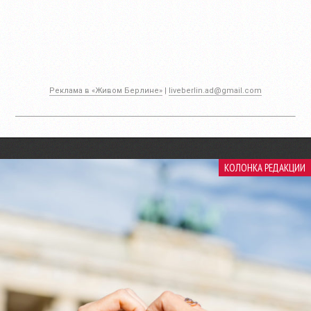
Реклама в «Живом Берлине»
|
liveberlin.ad@gmail.com
КОЛОНКА РЕДАКЦИИ