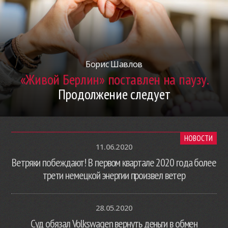
Борис Шавлов
«Живой Берлин» поставлен на паузу.
Продолжение следует
НОВОСТИ
11.06.2020
Ветряки побеждают! В первом квартале 2020 года более
трети немецкой энергии произвел ветер
28.05.2020
Суд обязал Volkswagen вернуть деньги в обмен