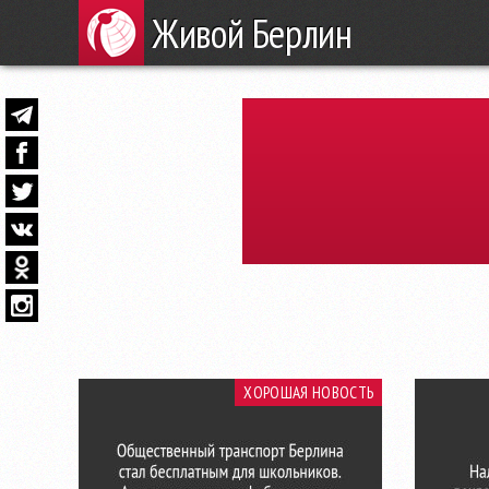
Живой Берлин
ХОРОШАЯ НОВОСТЬ