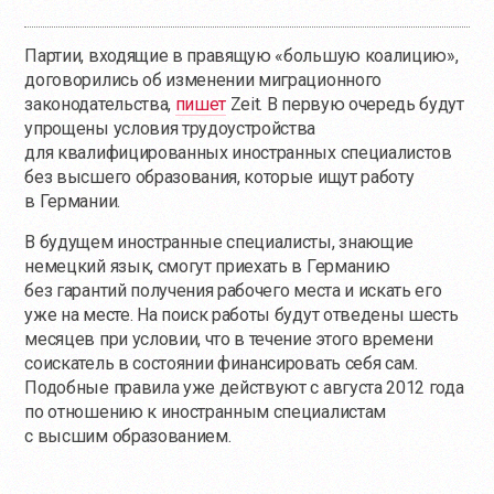
Партии, входящие в правящую «большую коалицию»,
договорились об изменении миграционного
законодательства,
пишет
Zeit. В первую очередь будут
упрощены условия трудоустройства
для квалифицированных иностранных специалистов
без высшего образования, которые ищут работу
в Германии.
В будущем иностранные специалисты, знающие
немецкий язык, смогут приехать в Германию
без гарантий получения рабочего места и искать его
уже на месте. На поиск работы будут отведены шесть
месяцев при условии, что в течение этого времени
соискатель в состоянии финансировать себя сам.
Подобные правила уже действуют с августа 2012 года
по отношению к иностранным специалистам
с высшим образованием.