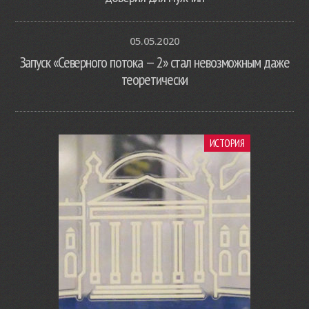
05.05.2020
Запуск «Северного потока — 2» стал невозможным даже
теоретически
ИСТОРИЯ