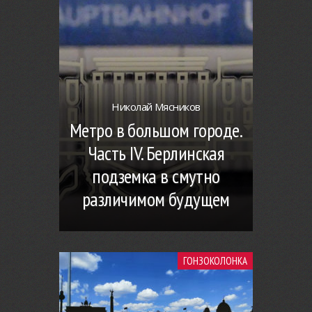
Николай Мясников
Метро в большом городе.
Часть IV. Берлинская
подземка в смутно
различимом будущем
ГОНЗОКОЛОНКА