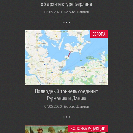
об архитектуре Берлина
06.05.2020 ·
Борис Шавлов
ЕВРОПА
Подводный тоннель соединит
Германию и Данию
04.05.2020 ·
Борис Шавлов
КОЛОНКА РЕДАКЦИИ