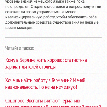
уровень знания немецкого языка также пока
не определен. Открытым остается и вопрос, получат ли
соискатели право устраиваться на менее
квалифицированную работу, чтобы обеспечить себе
дополнительные средства существования на первые
шесть месяцев.
Читайте также:
Кому в Берлине жить хорошо: статистика
зарплат жителей столицы
Хочешь найти работу в Германии? Меняй
национальность. Но не на немецкую!
Соцопрос: Экспаты считают Германию