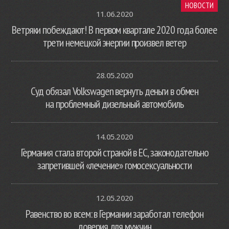
НОВОСТИ
11.06.2020
Ветряки побеждают! В первом квартале 2020 года более
трети немецкой энергии произвел ветер
28.05.2020
Суд обязал Volkswagen вернуть деньги в обмен
на проблемный дизельный автомобиль
14.05.2020
Германия стала второй страной в ЕС, законодательно
запретившей «лечение» гомосексуальности
12.05.2020
Равенство во всем: в Германии заработал телефон
доверия для мужчин