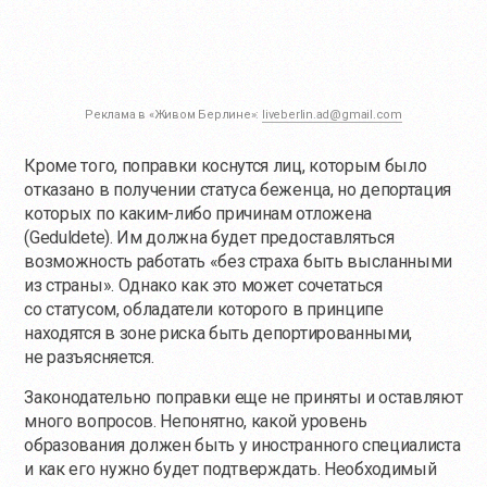
Реклама в «Живом Берлине»:
liveberlin.ad@gmail.com
Кроме того, поправки коснутся лиц, которым было
отказано в получении статуса беженца, но депортация
которых по каким-либо причинам отложена
(Geduldete). Им должна будет предоставляться
возможность работать «без страха быть высланными
из страны». Однако как это может сочетаться
со статусом, обладатели которого в принципе
находятся в зоне риска быть депортированными,
не разъясняется.
Законодательно поправки еще не приняты и оставляют
много вопросов. Непонятно, какой уровень
образования должен быть у иностранного специалиста
и как его нужно будет подтверждать. Необходимый