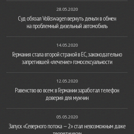
28.05.2020
Суд обязал Volkswagen вернуть деньги в обмен
на проблемный дизельный автомобиль
14.05.2020
Германия стала второй страной в ЕС, законодательно
запретившей «лечение» гомосексуальности
12.05.2020
Равенство во всем: в Германии заработал телефон
доверия для мужчин
05.05.2020
Запуск «Северного потока — 2» стал невозможным даже
теоретически