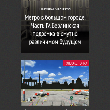
Николай Мясников
Метро в большом городе.
Часть IV. Берлинская
подземка в смутно
различимом будущем
ГОНЗОКОЛОНКА