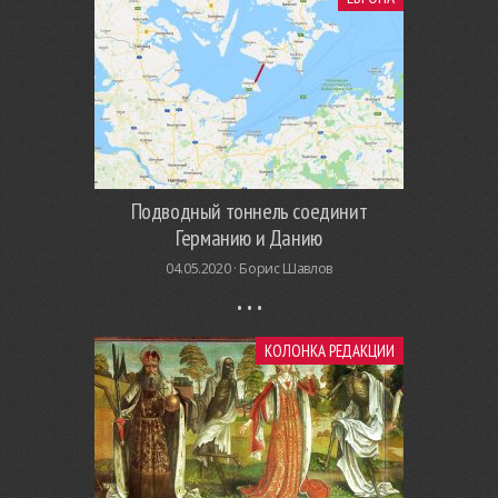
Подводный тоннель соединит
Германию и Данию
04.05.2020 ·
Борис Шавлов
КОЛОНКА РЕДАКЦИИ