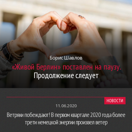
Борис Шавлов
«Живой Берлин» поставлен на паузу.
Продолжение следует
НОВОСТИ
11.06.2020
Ветряки побеждают! В первом квартале 2020 года более
трети немецкой энергии произвел ветер