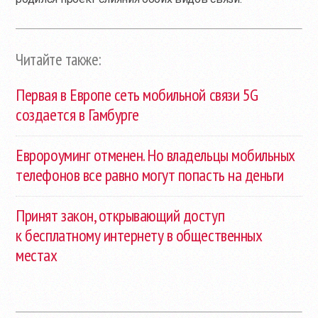
Читайте также:
Первая в Европе сеть мобильной связи 5G
создается в Гамбурге
Евророуминг отменен. Но владельцы мобильных
телефонов все равно могут попасть на деньги
Принят закон, открывающий доступ
к бесплатному интернету в общественных
местах