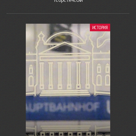
ИСТОРИЯ