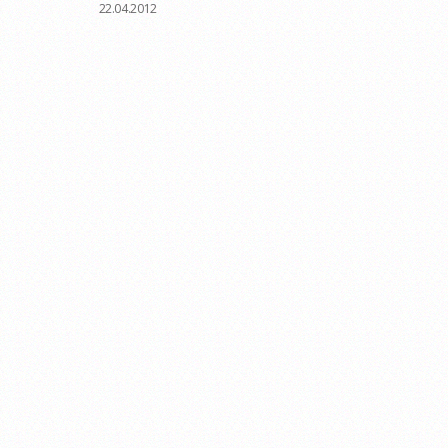
22.04.2012