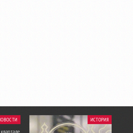
НОВОСТИ
ИСТОРИЯ
 квартале