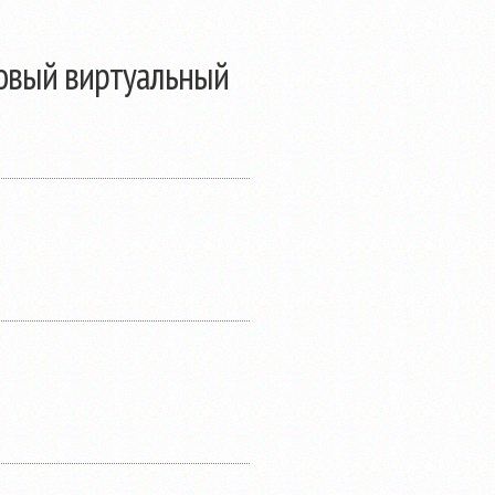
новый виртуальный