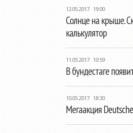
12.05.2017 19:00
Солнце на крыше. С
калькулятор
11.05.2017 10:59
В бундестаге появи
10.05.2017 18:30
Мегаакция Deutsche