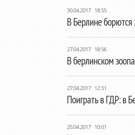
30.04.2017 18:55
В Берлине борются 
27.04.2017 18:56
В берлинском зоопа
27.04.2017 12:31
Поиграть в ГДР: в 
25.04.2017 10:01