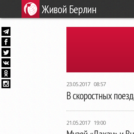
Живой Берлин
23.05.2017 08:57
В скоростных поезд
21.05.2017 19:00