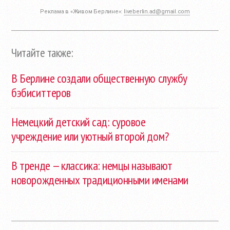
Реклама в «Живом Берлине»:
liveberlin.ad@gmail.com
Читайте также:
В Берлине создали общественную службу
бэбиситтеров
Немецкий детский сад: суровое
учреждение или уютный второй дом?
В тренде — классика: немцы называют
новорожденных традиционными именами