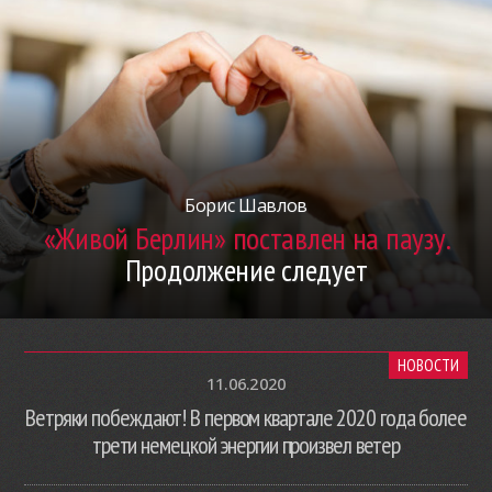
Борис Шавлов
«Живой Берлин» поставлен на паузу.
Продолжение следует
НОВОСТИ
11.06.2020
Ветряки побеждают! В первом квартале 2020 года более
трети немецкой энергии произвел ветер