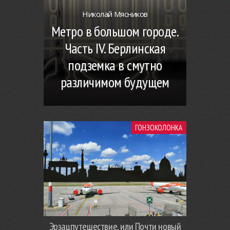
Николай Мясников
Метро в большом городе.
Часть IV. Берлинская
подземка в смутно
различимом будущем
ГОНЗОКОЛОНКА
Эрзацпутешествие, или Почти новый