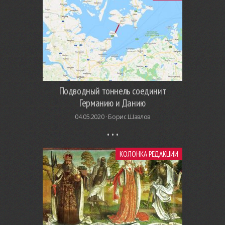
Подводный тоннель соединит
Германию и Данию
04.05.2020 ·
Борис Шавлов
КОЛОНКА РЕДАКЦИИ