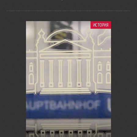
ИСТОРИЯ