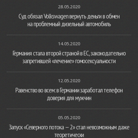
28.05.2020
Суд обязал Volkswagen вернуть деньги в обмен
на проблемный дизельный автомобиль
14.05.2020
Германия стала второй страной в ЕС, законодательно
запретившей «лечение» гомосексуальности
12.05.2020
Равенство во всем: в Германии заработал телефон
доверия для мужчин
05.05.2020
Запуск «Северного потока — 2» стал невозможным даже
теоретически