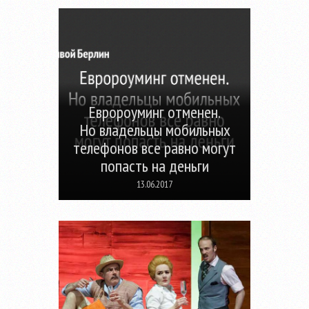
Евророуминг отменен.
Но владельцы мобильных
телефонов все равно могут
попасть на деньги
13.06.2017