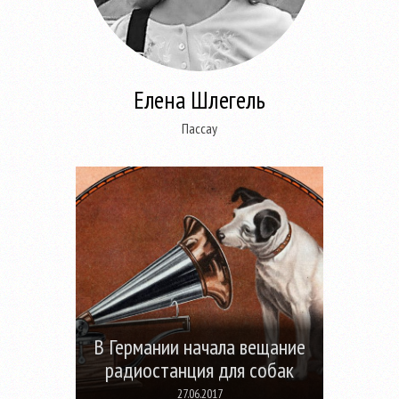
Елена Шлегель
Пассау
В Германии начала вещание
радиостанция для собак
27.06.2017