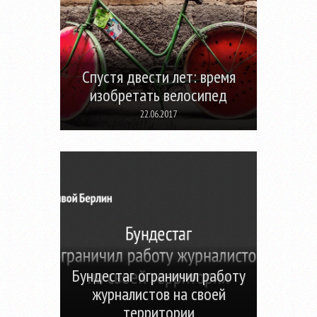
Спустя двести лет: время
изобретать велосипед
22.06.2017
Бундестаг ограничил работу
журналистов на своей
территории