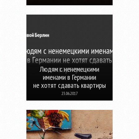
Людям с ненемецкими
именами в Германии
не хотят сдавать квартиры
23.06.2017