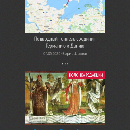
Подводный тоннель соединит
Германию и Данию
04.05.2020 ·
Борис Шавлов
КОЛОНКА РЕДАКЦИИ