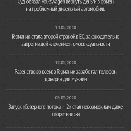
Суд обязал Volkswagen вернуть деньги в обмен
на проблемный дизельный автомобиль
14.05.2020
Германия стала второй страной в ЕС, законодательно
запретившей «лечение» гомосексуальности
12.05.2020
Равенство во всем: в Германии заработал телефон
доверия для мужчин
05.05.2020
Запуск «Северного потока — 2» стал невозможным даже
теоретически