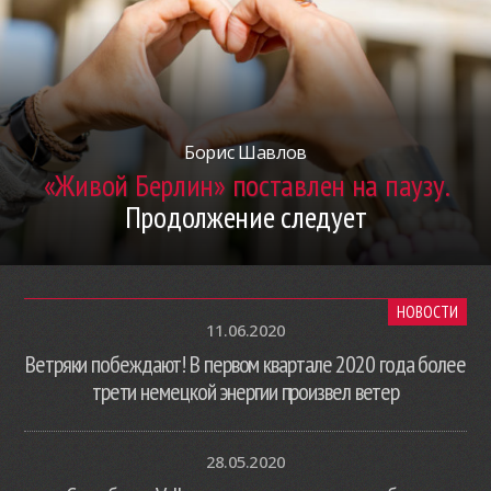
Борис Шавлов
«Живой Берлин» поставлен на паузу.
Продолжение следует
НОВОСТИ
11.06.2020
Ветряки побеждают! В первом квартале 2020 года более
трети немецкой энергии произвел ветер
28.05.2020