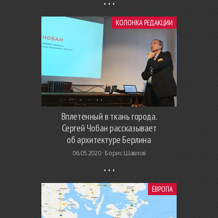
КОЛОНКА РЕДАКЦИИ
Вплетенный в ткань города.
Сергей Чобан рассказывает
об архитектуре Берлина
06.05.2020 ·
Борис Шавлов
ЕВРОПА