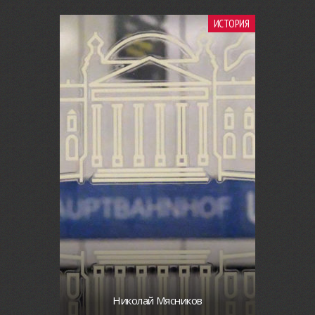
ИСТОРИЯ
Николай Мясников