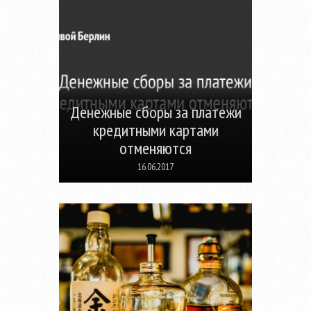
Денежные сборы за платежи
кредитными картами
отменяются
16.06.2017