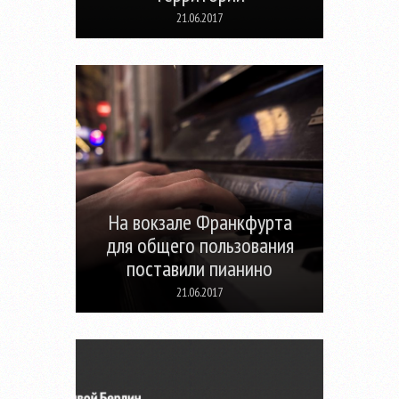
21.06.2017
На вокзале Франкфурта
для общего пользования
поставили пианино
21.06.2017