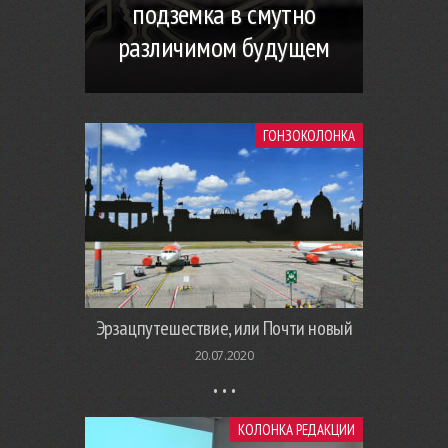
подземка в смутно
различимом будущем
ГОНЗОКОЛОНКА
Эрзацпутешествие, или Почти новый
20.07.2020
КОЛОНКА РЕДАКЦИИ