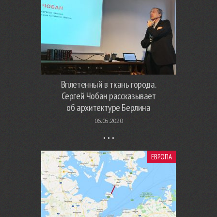
Вплетенный в ткань города.
Сергей Чобан рассказывает
об архитектуре Берлина
06.05.2020
ЕВРОПА