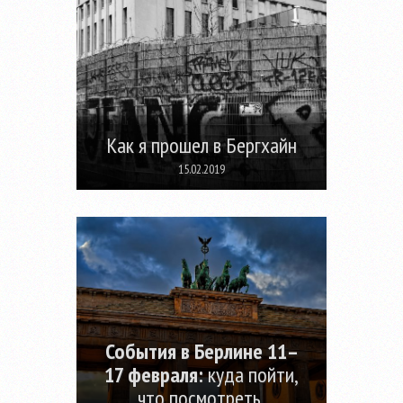
Как я прошел в Бергхайн
15.02.2019
События в Берлине 11–
17 февраля:
куда пойти,
что посмотреть,