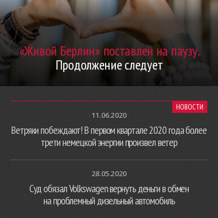
«Живой Берлин» поставлен на паузу.
Продолжение следует
НОВОСТИ
11.06.2020
Ветряки побеждают! В первом квартале 2020 года более
трети немецкой энергии произвел ветер
28.05.2020
Суд обязал Volkswagen вернуть деньги в обмен
на проблемный дизельный автомобиль