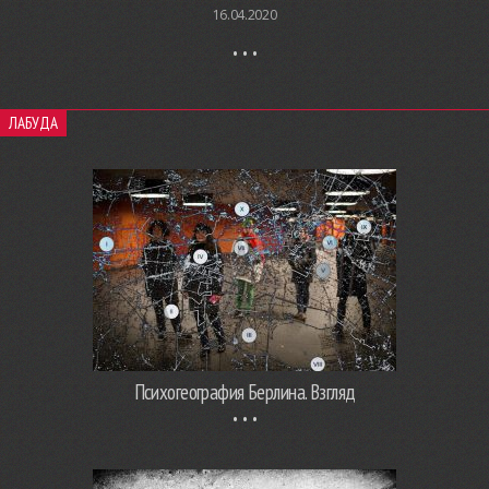
16.04.2020
ЛАБУДА
Психогеография Берлина. Взгляд