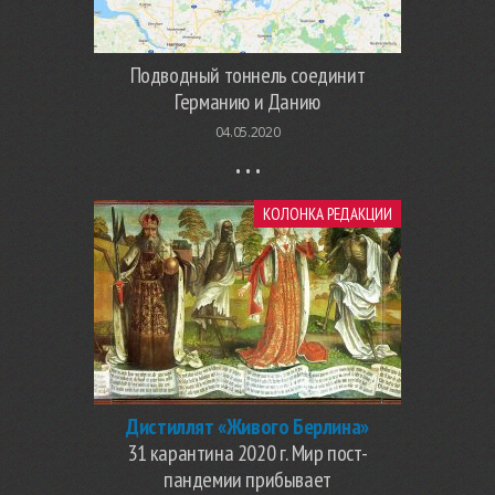
Подводный тоннель соединит
Германию и Данию
04.05.2020
КОЛОНКА РЕДАКЦИИ
Дистиллят «Живого Берлина»
31 карантина 2020 г. Мир пост-
пандемии прибывает