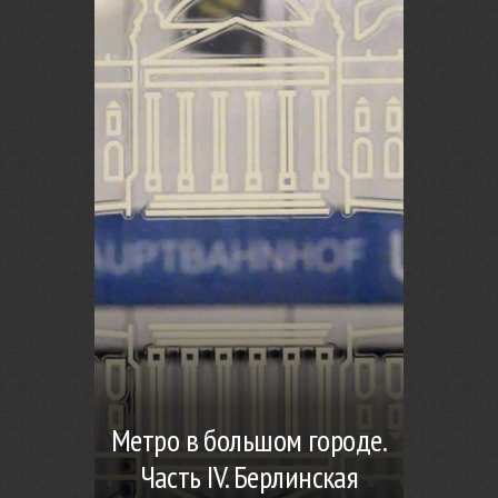
Метро в большом городе.
Часть IV. Берлинская