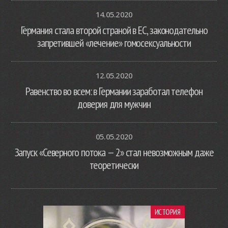
14.05.2020
Германия стала второй страной в ЕС, законодательно
запретившей «лечение» гомосексуальности
12.05.2020
Равенство во всем: в Германии заработал телефон
доверия для мужчин
05.05.2020
Запуск «Северного потока — 2» стал невозможным даже
теоретически
ИСТОРИЯ