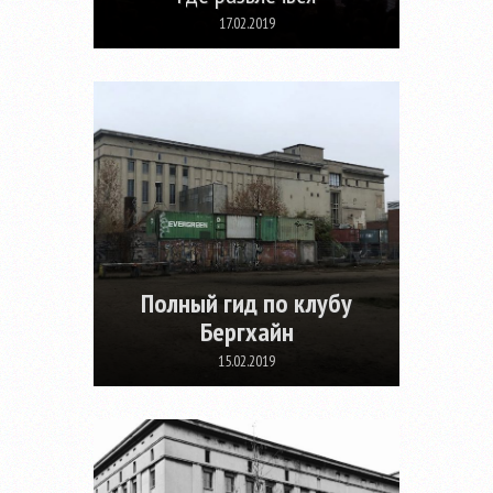
17.02.2019
Полный гид по клубу
Бергхайн
15.02.2019