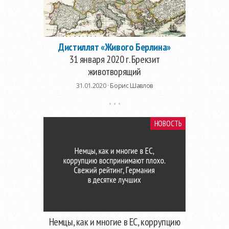
Дистиллят «Живого Берлина»
31 января 2020 г. Брекзит
животворящий
31.01.2020 ·
Борис Шавлов
НОВОСТЬ
Немцы, как и многие в ЕС, коррупцию