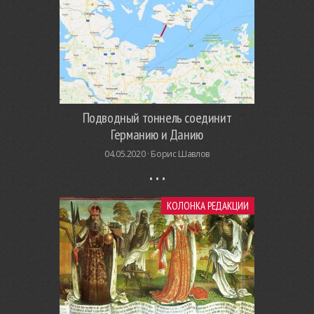
Подводный тоннель соединит
Германию и Данию
04.05.2020 ·
Борис Шавлов
КОЛОНКА РЕДАКЦИИ