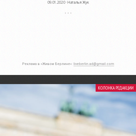
09.01.2020 ·
Наталья Жук
Реклама в «Живом Берлине»:
liveberlin.ad@gmail.com
КОЛОНКА РЕДАКЦИИ