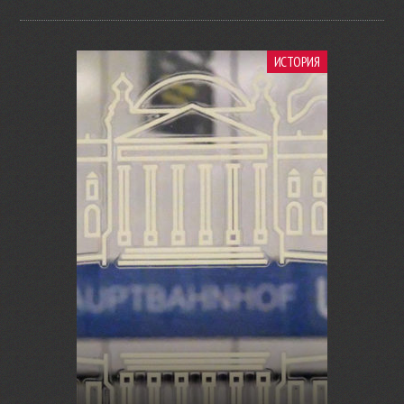
ИСТОРИЯ