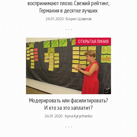
воспринимают плохо. Свежий рейтинг,
Германия в десятке лучших
26.01.2020 ·
Борис Шавлов
ОТКРЫТАЯ ЛИНИЯ
Модерировать или фасилитировать?
И кто за это заплатит?
24.01.2020 ·
Iryna Kyrychenko