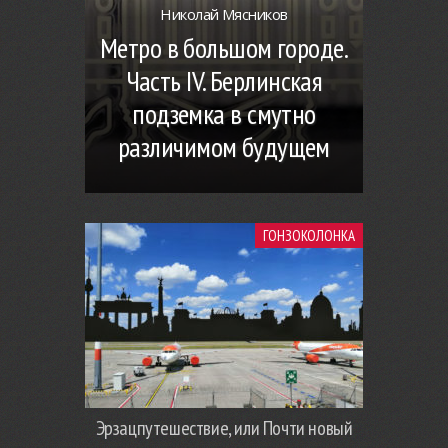
Николай Мясников
Метро в большом городе.
Часть IV. Берлинская
подземка в смутно
различимом будущем
ГОНЗОКОЛОНКА
Эрзацпутешествие, или Почти новый