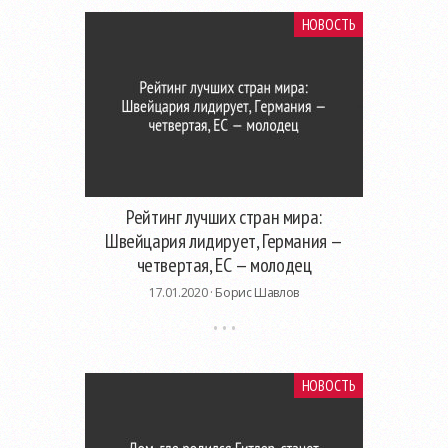
НОВОСТЬ
Рейтинг лучших стран мира:
Швейцария лидирует, Германия —
четвертая, ЕС — молодец
17.01.2020 ·
Борис Шавлов
НОВОСТЬ