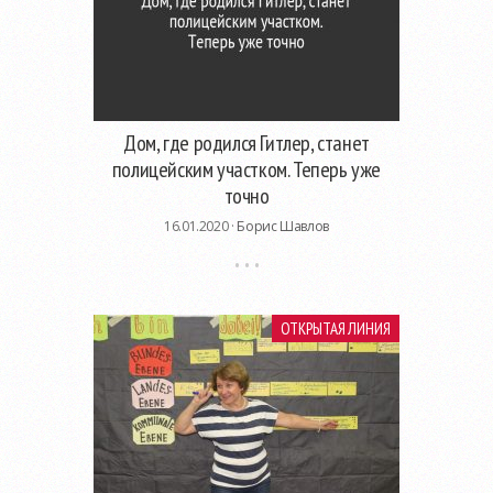
Дом, где родился Гитлер, станет
полицейским участком. Теперь уже
точно
16.01.2020 ·
Борис Шавлов
ОТКРЫТАЯ ЛИНИЯ