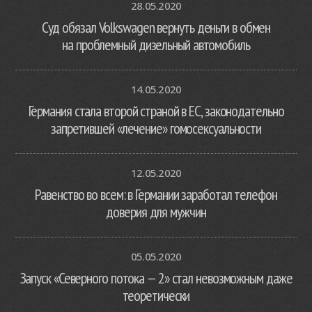
28.05.2020
Суд обязал Volkswagen вернуть деньги в обмен
на проблемный дизельный автомобиль
14.05.2020
Германия стала второй страной в ЕС, законодательно
запретившей «лечение» гомосексуальности
12.05.2020
Равенство во всем: в Германии заработал телефон
доверия для мужчин
05.05.2020
Запуск «Северного потока — 2» стал невозможным даже
теоретически