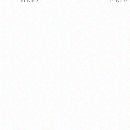
03.06.2012
01.06.2012