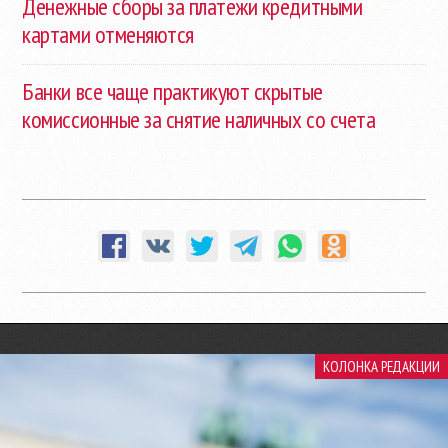
Денежные сборы за платежи кредитными
картами отменяются
Банки все чаще практикуют скрытые
комиссионные за снятие наличных со счета
КОЛОНКА РЕДАКЦИИ