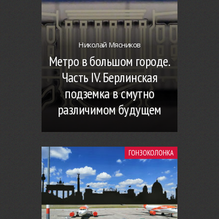
Николай Мясников
Метро в большом городе.
Часть IV. Берлинская
подземка в смутно
различимом будущем
ГОНЗОКОЛОНКА