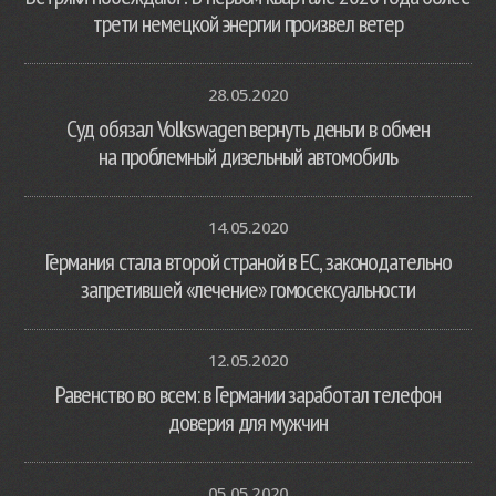
трети немецкой энергии произвел ветер
28.05.2020
Суд обязал Volkswagen вернуть деньги в обмен
на проблемный дизельный автомобиль
14.05.2020
Германия стала второй страной в ЕС, законодательно
запретившей «лечение» гомосексуальности
12.05.2020
Равенство во всем: в Германии заработал телефон
доверия для мужчин
05.05.2020