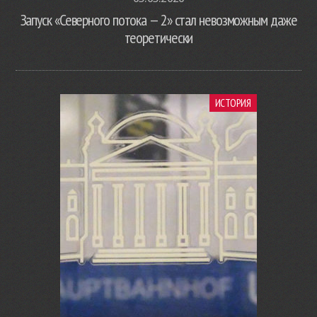
Запуск «Северного потока — 2» стал невозможным даже
теоретически
ИСТОРИЯ