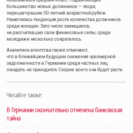
большинство новых должников — люди,
перешагнувшие 50-летний возрастной рубеж.
Наметилась тенденция роста количества должников
среди женщин. Зато число заемщиков,
не рассчитавших свои финансовые силы, среди
молодежи несколько сократилось.
Аналитики агентства также отмечают,
что в ближайшем будущем снижения чрезмерной
задолженности в Германии среди частных лиц
ожидать не приходится. Скорее всего она будет расти.
Читайте также:
В Германии окончательно отменена банковская
тайна