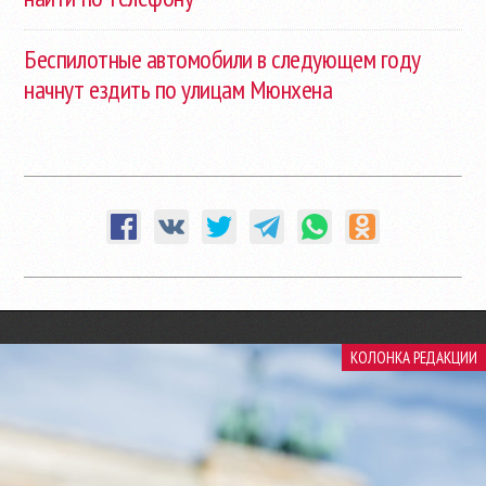
Беспилотные автомобили в следующем году
начнут ездить по улицам Мюнхена
КОЛОНКА РЕДАКЦИИ