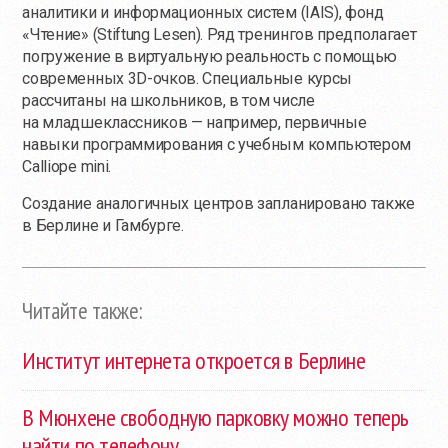
аналитики и информационных систем (IAIS), фонд
«Чтение» (Stiftung Lesen). Ряд тренингов предполагает
погружение в виртуальную реальность с помощью
современных 3D-очков. Специальные курсы
рассчитаны на школьников, в том числе
на младшеклассников — например, первичные
навыки программирования с учебным компьютером
Calliope mini.
Создание аналогичных центров запланировано также
в Берлине и Гамбурге.
Читайте также:
Институт интернета откроется в Берлине
В Мюнхене свободную парковку можно теперь
найти по телефону