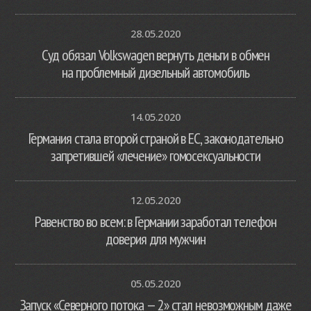
28.05.2020
Суд обязал Volkswagen вернуть деньги в обмен
на проблемный дизельный автомобиль
14.05.2020
Германия стала второй страной в ЕС, законодательно
запретившей «лечение» гомосексуальности
12.05.2020
Равенство во всем: в Германии заработал телефон
доверия для мужчин
05.05.2020
Запуск «Северного потока — 2» стал невозможным даже