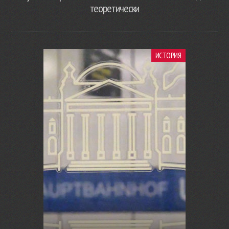
теоретически
ИСТОРИЯ