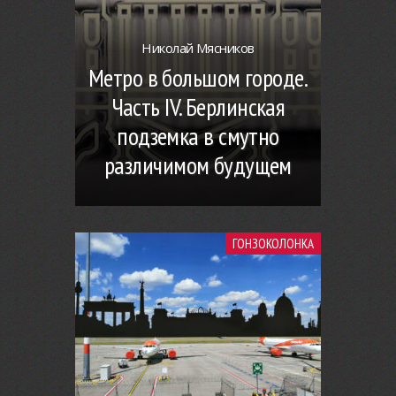
Николай Мясников
Метро в большом городе.
Часть IV. Берлинская
подземка в смутно
различимом будущем
ГОНЗОКОЛОНКА