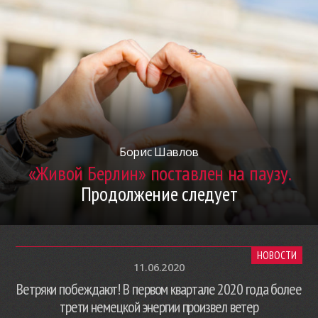
Борис Шавлов
«Живой Берлин» поставлен на паузу.
Продолжение следует
НОВОСТИ
11.06.2020
Ветряки побеждают! В первом квартале 2020 года более
трети немецкой энергии произвел ветер