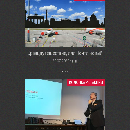
Эрзацпутешествие, или Почти новый
20.07.2020 ·
▮. ▮.
КОЛОНКА РЕДАКЦИИ