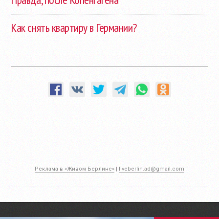
Как снять квартиру в Германии?
Реклама в «Живом Берлине»
|
liveberlin.ad@gmail.com