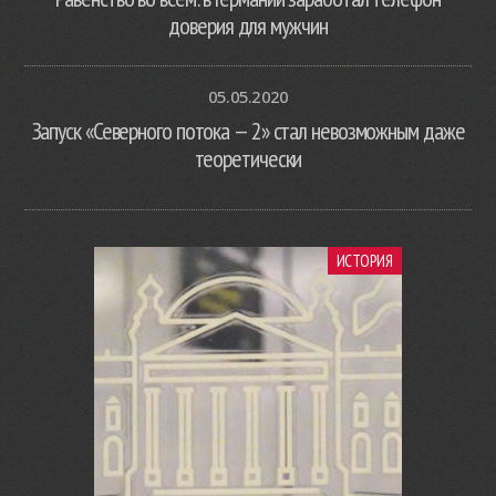
доверия для мужчин
05.05.2020
Запуск «Северного потока — 2» стал невозможным даже
теоретически
ИСТОРИЯ