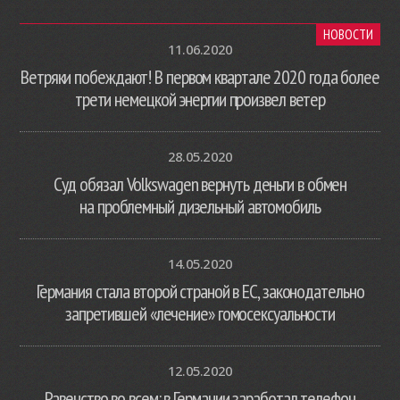
НОВОСТИ
11.06.2020
Ветряки побеждают! В первом квартале 2020 года более
трети немецкой энергии произвел ветер
28.05.2020
Суд обязал Volkswagen вернуть деньги в обмен
на проблемный дизельный автомобиль
14.05.2020
Германия стала второй страной в ЕС, законодательно
запретившей «лечение» гомосексуальности
12.05.2020
Равенство во всем: в Германии заработал телефон