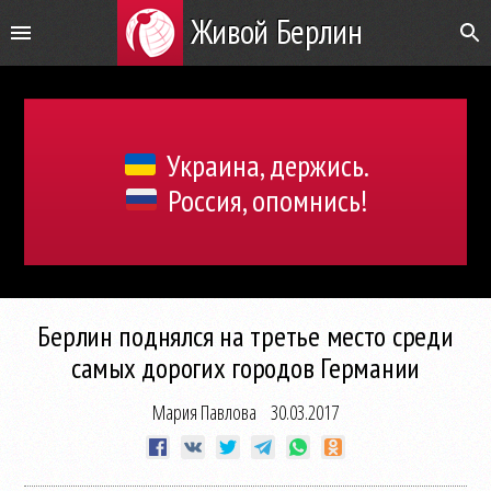
Живой Берлин
Украина, держись.
Россия, опомнись!
Берлин поднялся на третье место среди
самых дорогих городов Германии
Мария Павлова
30.03.2017