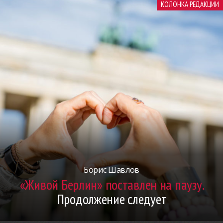
КОЛОНКА РЕДАКЦИИ
Борис Шавлов
«Живой Берлин» поставлен на паузу.
Продолжение следует