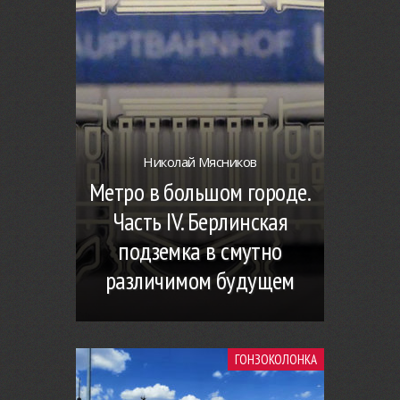
Николай Мясников
Метро в большом городе.
Часть IV. Берлинская
подземка в смутно
различимом будущем
ГОНЗОКОЛОНКА