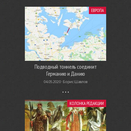
ЕВРОПА
Подводный тоннель соединит
Германию и Данию
04.05.2020 ·
Борис Шавлов
КОЛОНКА РЕДАКЦИИ