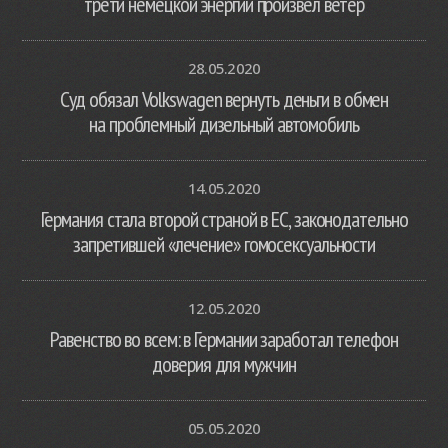
трети немецкой энергии произвел ветер
28.05.2020
Суд обязал Volkswagen вернуть деньги в обмен
на проблемный дизельный автомобиль
14.05.2020
Германия стала второй страной в ЕС, законодательно
запретившей «лечение» гомосексуальности
12.05.2020
Равенство во всем: в Германии заработал телефон
доверия для мужчин
05.05.2020