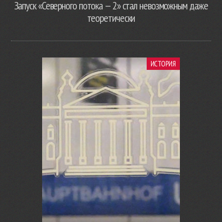
Запуск «Северного потока — 2» стал невозможным даже
теоретически
ИСТОРИЯ