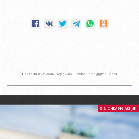
Реклама в «Живом Берлине»
|
liveberlin.ad@gmail.com
КОЛОНКА РЕДАКЦИИ