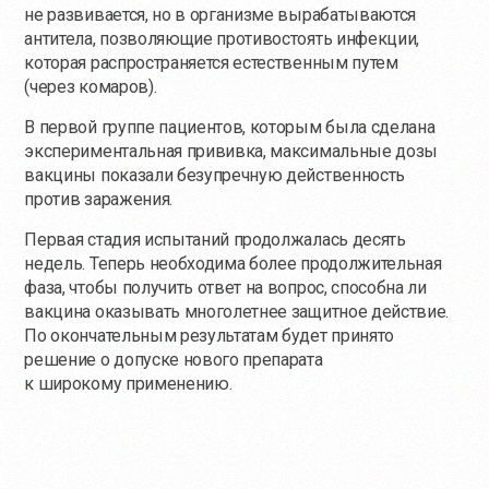
не развивается, но в организме вырабатываются
антитела, позволяющие противостоять инфекции,
которая распространяется естественным путем
(через комаров).
В первой группе пациентов, которым была сделана
экспериментальная прививка, максимальные дозы
вакцины показали безупречную действенность
против заражения.
Первая стадия испытаний продолжалась десять
недель. Теперь необходима более продолжительная
фаза, чтобы получить ответ на вопрос, способна ли
вакцина оказывать многолетнее защитное действие.
По окончательным результатам будет принято
решение о допуске нового препарата
к широкому применению.