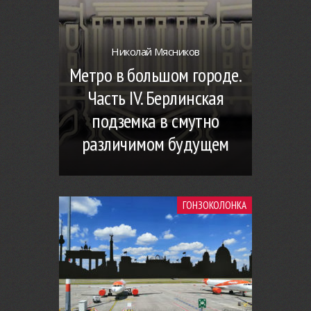
Николай Мясников
Метро в большом городе.
Часть IV. Берлинская
подземка в смутно
различимом будущем
ГОНЗОКОЛОНКА