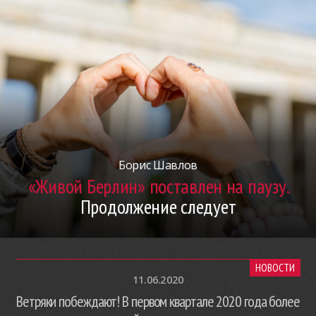
Борис Шавлов
«Живой Берлин» поставлен на паузу.
Продолжение следует
НОВОСТИ
11.06.2020
Ветряки побеждают! В первом квартале 2020 года более