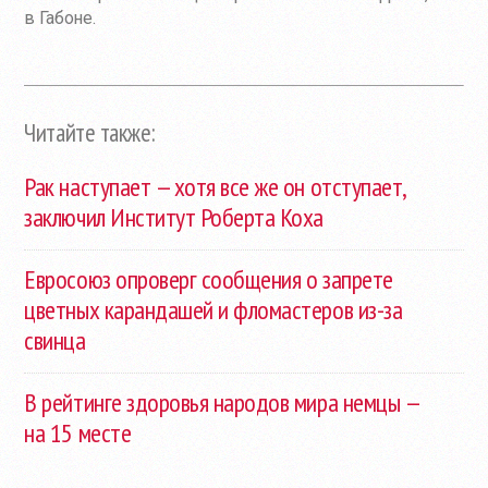
в Габоне.
Читайте также:
Рак наступает — хотя все же он отступает,
заключил Институт Роберта Коха
Евросоюз опроверг сообщения о запрете
цветных карандашей и фломастеров
из-за
свинца
В рейтинге здоровья народов мира немцы —
на 15 месте