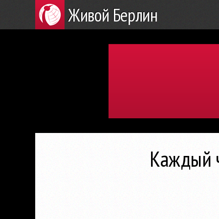
Живой Берлин
Каждый ч