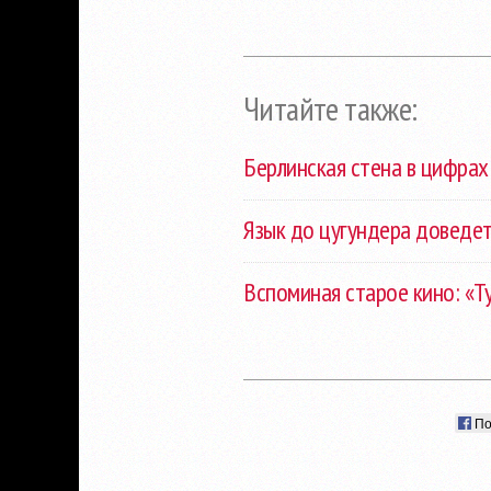
Читайте также:
Берлинская стена в цифрах
Язык до цугундера доведет
Вспоминая старое кино: «Т
По