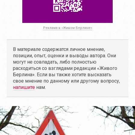
Реклама в «Живом Берлине»
В материале содержатся личное мнение,
позиции, опыт, оценки и выводы автора. Они
могут не совпадать, либо полностью
расходиться со взглядами редакции «Живого
Берлина». Если вы также хотите высказать
свое мнение по данному или другому вопросу,
напишите
нам.