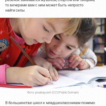
то вечерами вам с ним может быть непросто
найти силы.
Фото: pixabay.com (CC0 Public Domain)
В большинстве школ к младшеклассникам помимо