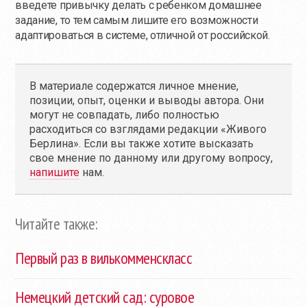
введете привычку делать с ребенком домашнее
задание, то тем самым лишите его возможности
адаптироваться в системе, отличной от российской.
В материале содержатся личное мнение,
позиции, опыт, оценки и выводы автора. Они
могут не совпадать, либо полностью
расходиться со взглядами редакции «Живого
Берлина». Если вы также хотите высказать
свое мнение по данному или другому вопросу,
напишите
нам.
Читайте также:
Первый раз в вилькомменскласс
Немецкий детский сад: суровое