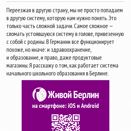
Переезжая в другую страну, мы не просто попадаем
в другую систему, которую нам нужно понять. Это
только часть сложной задачи. Самое сложное —
сломать устоявшуюся систему в голове, привезенную
с собой с родины. В Германии все функционирует
похоже, но иначе: и здравоохранение,
и образование, и право, даже продуктовые
магазины. Я расскажу о том, как работает система
начального школьного образования в Берлине.