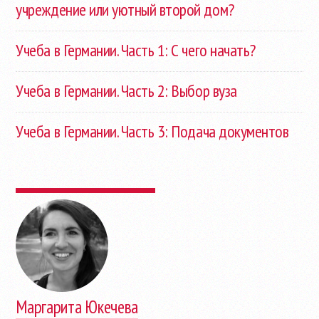
учреждение или уютный второй дом?
Учеба в Германии. Часть 1: С чего начать?
Учеба в Германии. Часть 2: Выбор вуза
Учеба в Германии. Часть 3: Подача документов
Маргарита Юкечева