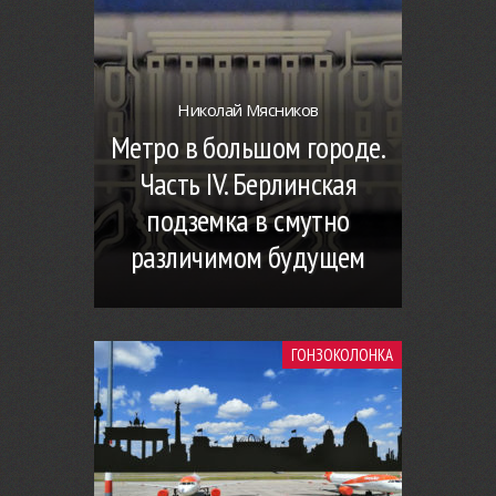
Николай Мясников
Метро в большом городе.
Часть IV. Берлинская
подземка в смутно
различимом будущем
ГОНЗОКОЛОНКА