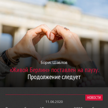
Борис Шавлов
«Живой Берлин» поставлен на паузу.
Продолжение следует
НОВОСТИ
11.06.2020