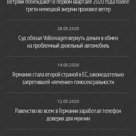
Ветряки побеждают! В первом квартале 2020 года более
трети немецкой энергии произвел ветер
28.05.2020
Суд обязал Volkswagen вернуть деньги в обмен
на проблемный дизельный автомобиль
14.05.2020
Германия стала второй страной в ЕС, законодательно
запретившей «лечение» гомосексуальности
12.05.2020
Равенство во всем: в Германии заработал телефон
доверия для мужчин