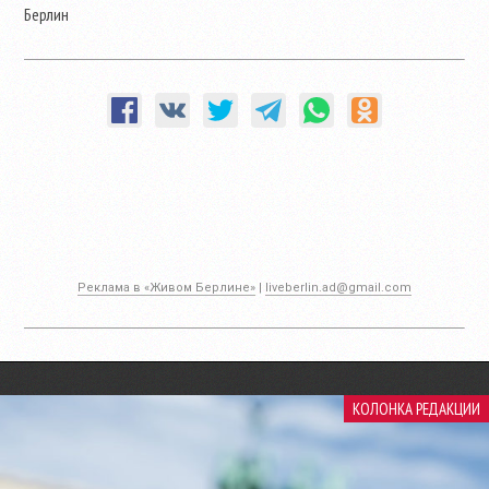
Берлин
Реклама в «Живом Берлине»
|
liveberlin.ad@gmail.com
КОЛОНКА РЕДАКЦИИ