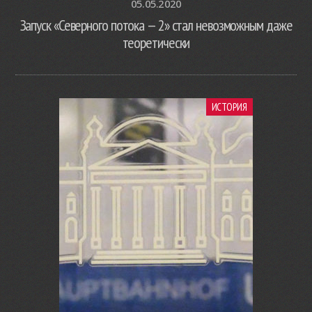
05.05.2020
Запуск «Северного потока — 2» стал невозможным даже
теоретически
ИСТОРИЯ