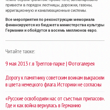
привести в порядок лестницы, дорожки, газоны,
ирригационную и канализационные системы.
Все мероприятия по реконструкции мемориала
финансируются из бюджета министерства культуры
Германии и обойдутся в восемь миллионов евро.
Читайте также:
9 мая 2013 г. в Трептов-парке | Фотогалерея
Дорогу к памятнику советским воинам выкрасили
в цвета немецкого флага. Историки не согласны
«Русские освободили нас от съестных припасов».
Где и как война вернулась в Германию