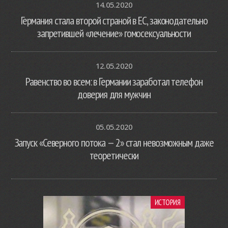
14.05.2020
Германия стала второй страной в ЕС, законодательно
запретившей «лечение» гомосексуальности
12.05.2020
Равенство во всем: в Германии заработал телефон
доверия для мужчин
05.05.2020
Запуск «Северного потока — 2» стал невозможным даже
теоретически
ИСТОРИЯ