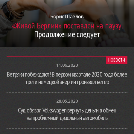
Борис Шавлов
«Живой Берлин» поставлен на паузу.
Продолжение следует
НОВОСТИ
11.06.2020
Ветряки побеждают! В первом квартале 2020 года более
трети немецкой энергии произвел ветер
28.05.2020
Суд обязал Volkswagen вернуть деньги в обмен
на проблемный дизельный автомобиль