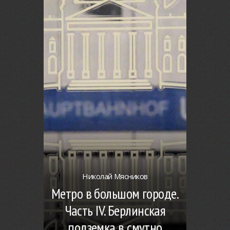
Николай Мясников
Метро в большом городе.
Часть IV. Берлинская
подземка в смутно