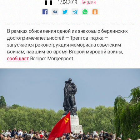
▮. ▮.
17.04.2019
Берлин
В рамках обновления одной из знаковых берлинских
достопримечательностей — Трептов-парка —
запускается реконструкция мемориала советским
воинам, павшим во время Второй мировой войны,
сообщает
Berliner Morgenpost.