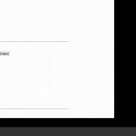
Класс