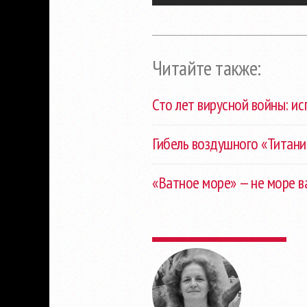
Читайте также:
Сто лет вирусной войны: и
Гибель воздушного «Титани
«Ватное море» — не море в