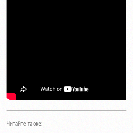
Читайте также: