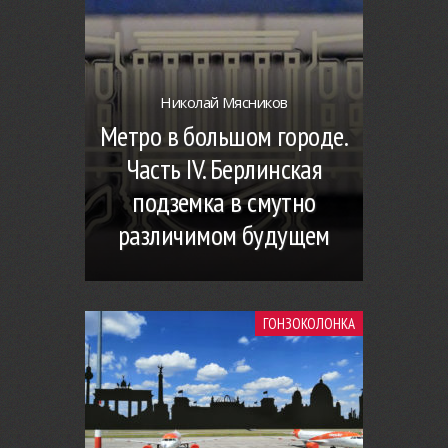
Николай Мясников
Метро в большом городе.
Часть IV. Берлинская
подземка в смутно
различимом будущем
ГОНЗОКОЛОНКА