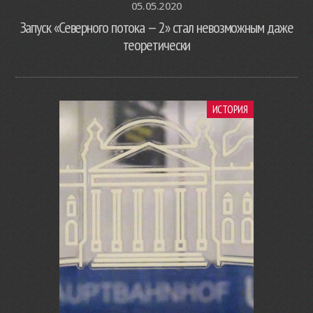
05.05.2020
Запуск «Северного потока — 2» стал невозможным даже
теоретически
ИСТОРИЯ