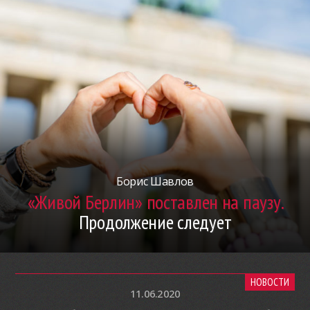
Борис Шавлов
«Живой Берлин» поставлен на паузу.
Продолжение следует
НОВОСТИ
11.06.2020