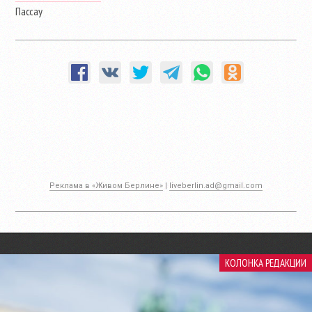
Пассау
Реклама в «Живом Берлине»
|
liveberlin.ad@gmail.com
КОЛОНКА РЕДАКЦИИ