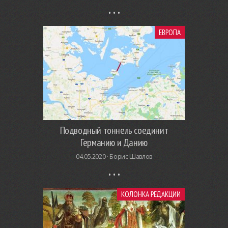
ЕВРОПА
Подводный тоннель соединит
Германию и Данию
04.05.2020 ·
Борис Шавлов
КОЛОНКА РЕДАКЦИИ