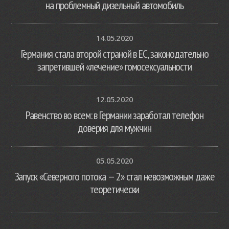
на проблемный дизельный автомобиль
14.05.2020
Германия стала второй страной в ЕС, законодательно
запретившей «лечение» гомосексуальности
12.05.2020
Равенство во всем: в Германии заработал телефон
доверия для мужчин
05.05.2020
Запуск «Северного потока — 2» стал невозможным даже
теоретически