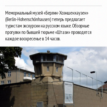
Мемориальный музей «Берлин-Хоэншенхаузен»
(Berlin-Hohenschönhausen) теперь предлагает
туристам экскурсии на русском языке. Обзорные
прогулки по бывшей тюрьме «Штази» проводятся
каждое воскресенье в 14 часов.