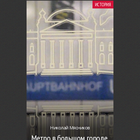
ИСТОРИЯ
Николай Мясников
Метро в большом городе.