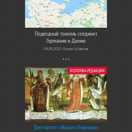
Подводный тоннель соединит
Германию и Данию
04.05.2020 ·
Борис Шавлов
КОЛОНКА РЕДАКЦИИ
Дистиллят «Живого Берлина»