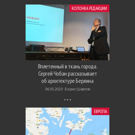
КОЛОНКА РЕДАКЦИИ
Вплетенный в ткань города.
Сергей Чобан рассказывает
об архитектуре Берлина
06.05.2020 ·
Борис Шавлов
ЕВРОПА