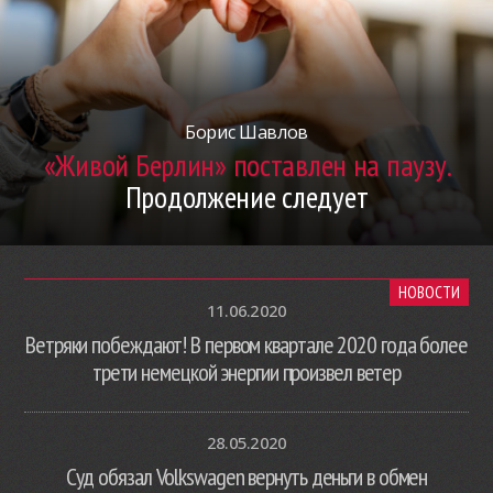
Борис Шавлов
«Живой Берлин» поставлен на паузу.
Продолжение следует
НОВОСТИ
11.06.2020
Ветряки побеждают! В первом квартале 2020 года более
трети немецкой энергии произвел ветер
28.05.2020
Суд обязал Volkswagen вернуть деньги в обмен