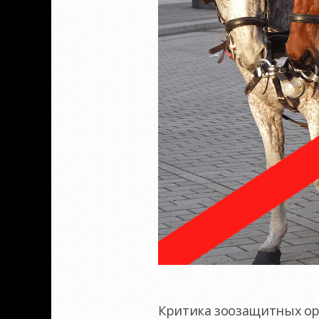
Критика зоозащитных ор