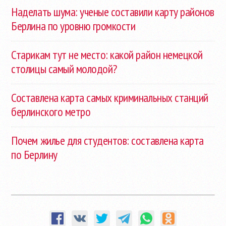
Наделать шума: ученые составили карту районов
Берлина по уровню громкости
Старикам тут не место: какой район немецкой
столицы самый молодой?
Составлена карта самых криминальных станций
берлинского метро
Почем жилье для студентов: составлена карта
по Берлину