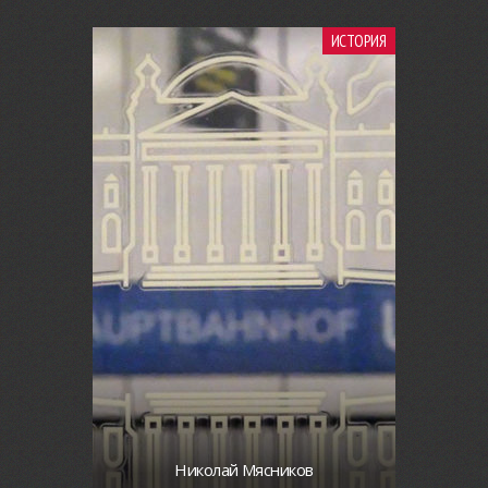
ИСТОРИЯ
Николай Мясников