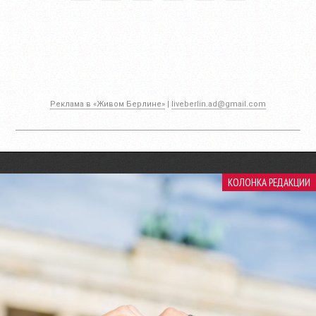
Реклама в «Живом Берлине»
|
liveberlin.ad@gmail.com
КОЛОНКА РЕДАКЦИИ