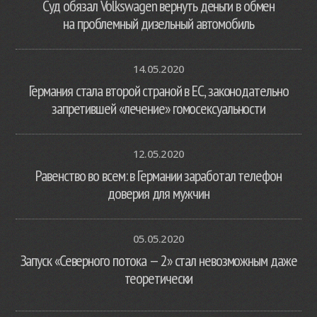
Суд обязал Volkswagen вернуть деньги в обмен
на проблемный дизельный автомобиль
14.05.2020
Германия стала второй страной в ЕС, законодательно
запретившей «лечение» гомосексуальности
12.05.2020
Равенство во всем: в Германии заработал телефон
доверия для мужчин
05.05.2020
Запуск «Северного потока — 2» стал невозможным даже
теоретически