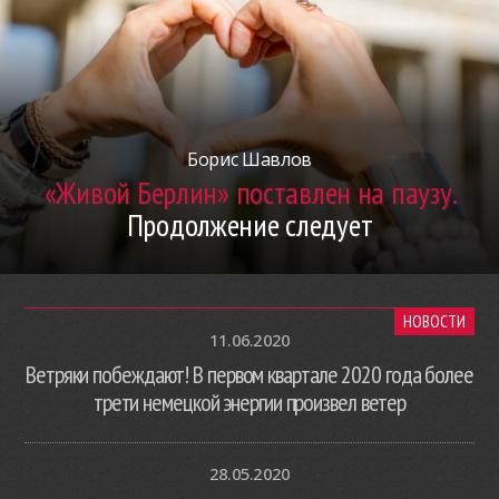
Борис Шавлов
«Живой Берлин» поставлен на паузу.
Продолжение следует
НОВОСТИ
11.06.2020
Ветряки побеждают! В первом квартале 2020 года более
трети немецкой энергии произвел ветер
28.05.2020