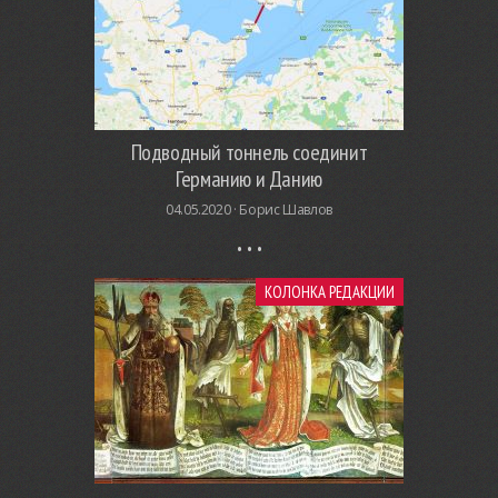
Подводный тоннель соединит
Германию и Данию
04.05.2020 ·
Борис Шавлов
КОЛОНКА РЕДАКЦИИ