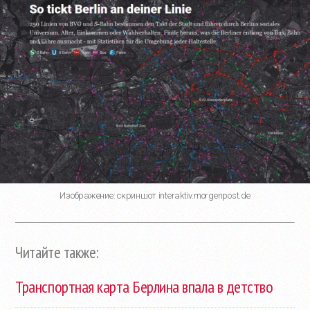
Изображение: скриншот interaktiv.morgenpost.de
Читайте также:
Транспортная карта Берлина впала в детство