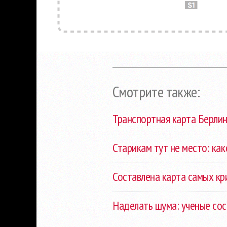
Смотрите также:
Транспортная карта Берлин
Старикам тут не место: ка
Составлена карта самых к
Наделать шума: ученые сос