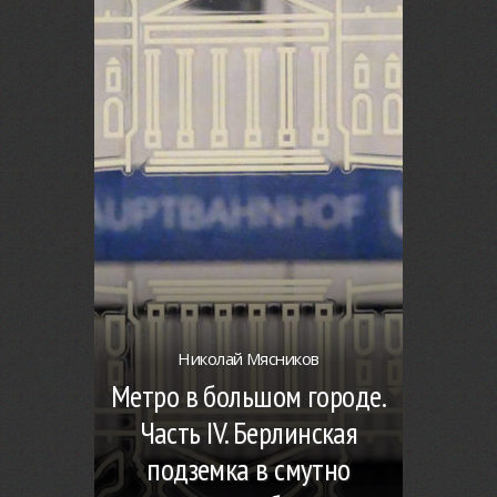
Николай Мясников
Метро в большом городе.
Часть IV. Берлинская
подземка в смутно