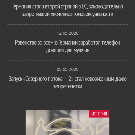
Германия стала второй страной в ЕС, законодательно
запретившей «лечение» гомосексуальности
12.05.2020
Равенство во всем: в Германии заработал телефон
доверия для мужчин
05.05.2020
Запуск «Северного потока — 2» стал невозможным даже
теоретически
ИСТОРИЯ