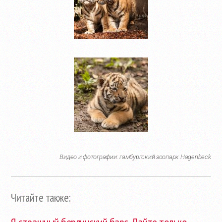
Видео и фотографии: гамбургский зоопарк Hagenbeck
Читайте также: