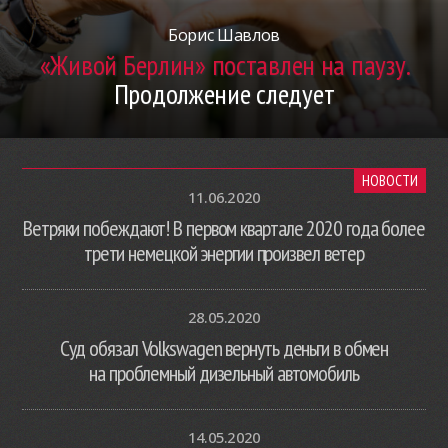
Борис Шавлов
«Живой Берлин» поставлен на паузу.
Продолжение следует
НОВОСТИ
11.06.2020
Ветряки побеждают! В первом квартале 2020 года более
трети немецкой энергии произвел ветер
28.05.2020
Суд обязал Volkswagen вернуть деньги в обмен
на проблемный дизельный автомобиль
14.05.2020