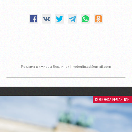
Реклама в «Живом Берлине»
|
liveberlin.ad@gmail.com
КОЛОНКА РЕДАКЦИИ