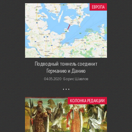
ЕВРОПА
Подводный тоннель соединит
Германию и Данию
04.05.2020 ·
Борис Шавлов
КОЛОНКА РЕДАКЦИИ