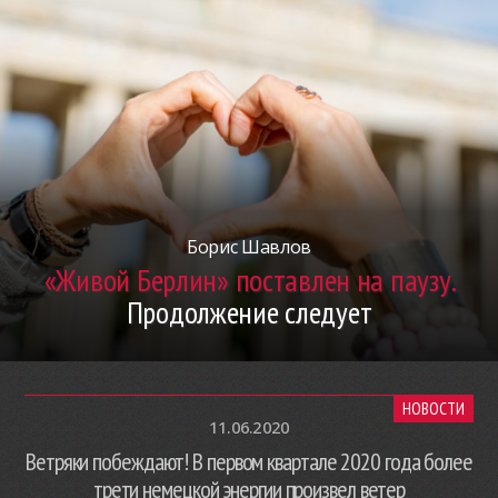
Борис Шавлов
«Живой Берлин» поставлен на паузу.
Продолжение следует
НОВОСТИ
11.06.2020
Ветряки побеждают! В первом квартале 2020 года более
трети немецкой энергии произвел ветер