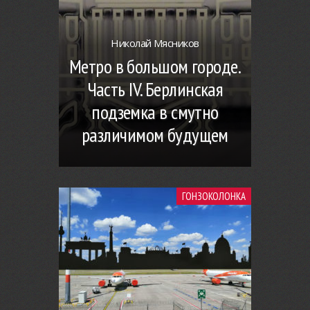
Николай Мясников
Метро в большом городе.
Часть IV. Берлинская
подземка в смутно
различимом будущем
ГОНЗОКОЛОНКА