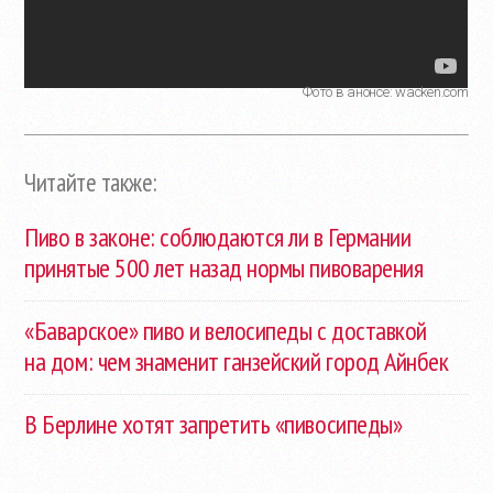
Фото в анонсе: wacken.com
Читайте также:
Пиво в законе: соблюдаются ли в Германии
принятые 500 лет назад нормы пивоварения
«Баварское» пиво и велосипеды с доставкой
на дом: чем знаменит ганзейский город Айнбек
В Берлине хотят запретить «пивосипеды»