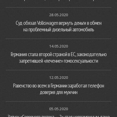
28.05.2020
Суд обязал Volkswagen вернуть деньги в обмен
на проблемный дизельный автомобиль
14.05.2020
Германия стала второй страной в ЕС, законодательно
запретившей «лечение» гомосексуальности
12.05.2020
Равенство во всем: в Германии заработал телефон
доверия для мужчин
05.05.2020
Запуск «Северного потока — 2» стал невозможным даже