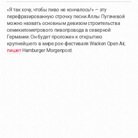
«Я так хочу, чтобы пиво не кончалось!» — эту
перефразированную строчку песни Аллы Пугачевой
можно назвать основным девизом строительства
семикилометрового пивопровода в северной
Германии. Он будет проложен к открытию
крупнейшего в мире рок-фестиваля Wacken Open Air,
пишет
Hamburger Morgenpost.