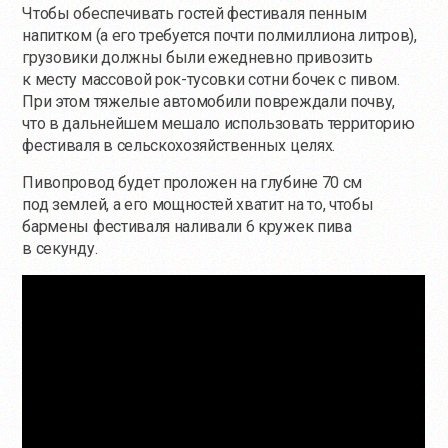
Чтобы обеспечивать гостей фестиваля пенным
напитком (а его требуется почти полмиллиона литров),
грузовики должны были ежедневно привозить
к месту массовой рок-тусовки сотни бочек с пивом.
При этом тяжелые автомобили повреждали почву,
что в дальнейшем мешало использовать территорию
фестиваля в сельскохозяйственных целях.
Пивопровод будет проложен на глубине 70 см
под землей, а его мощностей хватит на то, чтобы
бармены фестиваля наливали 6 кружек пива
в секунду.