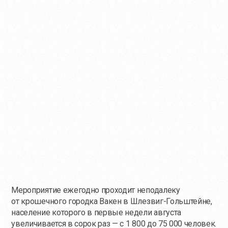
Мероприятие ежегодно проходит неподалеку
от крошечного городка Вакен в Шлезвиг-Гольштейне,
население которого в первые недели августа
увеличивается в сорок раз — с 1 800 до 75 000 человек.