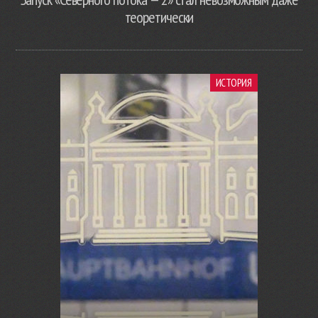
теоретически
ИСТОРИЯ