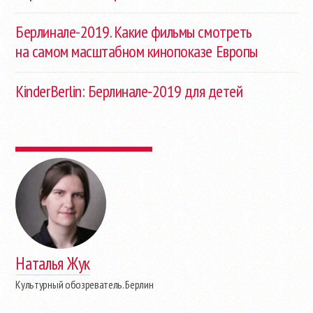
Берлинале-2019. Какие фильмы смотреть
на самом масштабном кинопоказе Европы
KinderBerlin: Берлинале-2019 для детей
Наталья Жук
Культурный обозреватель. Берлин