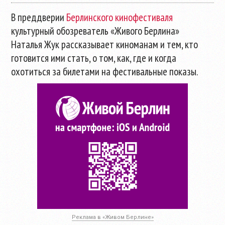
В преддверии
Берлинского кинофестиваля
культурный обозреватель «Живого Берлина»
Наталья Жук рассказывает киноманам и тем, кто
готовится ими стать, о том, как, где и когда
охотиться за билетами на фестивальные показы.
Реклама в «Живом Берлине»