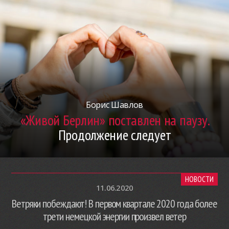
Борис Шавлов
«Живой Берлин» поставлен на паузу.
Продолжение следует
НОВОСТИ
11.06.2020
Ветряки побеждают! В первом квартале 2020 года более
трети немецкой энергии произвел ветер