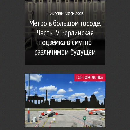
Николай Мясников
Метро в большом городе.
Часть IV. Берлинская
подземка в смутно
различимом будущем
ГОНЗОКОЛОНКА