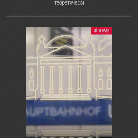
теоретически
ИСТОРИЯ