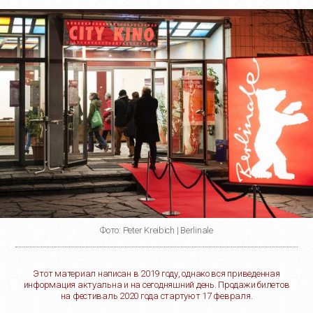
Фото: Peter Kreibich | Berlinale
Этот материал написан в 2019 году, однако вся приведенная
информация актуальна и на сегодняшний день. Продажи билетов
на фестиваль 2020 года стартуют 17 февраля.