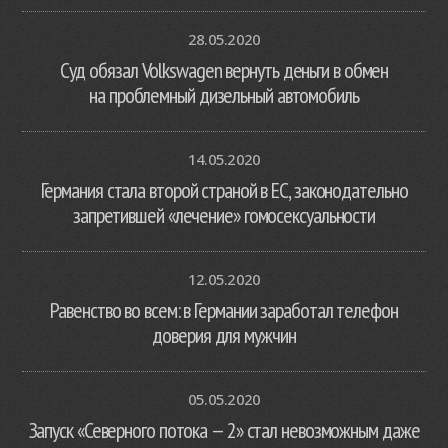
28.05.2020
Суд обязал Volkswagen вернуть деньги в обмен
на проблемный дизельный автомобиль
14.05.2020
Германия стала второй страной в ЕС, законодательно
запретившей «лечение» гомосексуальности
12.05.2020
Равенство во всем: в Германии заработал телефон
доверия для мужчин
05.05.2020
Запуск «Северного потока — 2» стал невозможным даже