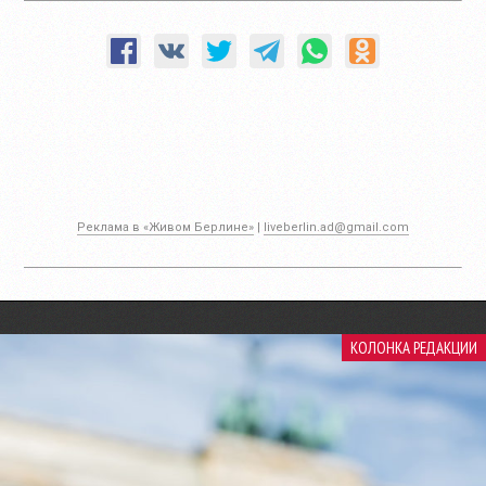
Реклама в «Живом Берлине»
|
liveberlin.ad@gmail.com
КОЛОНКА РЕДАКЦИИ