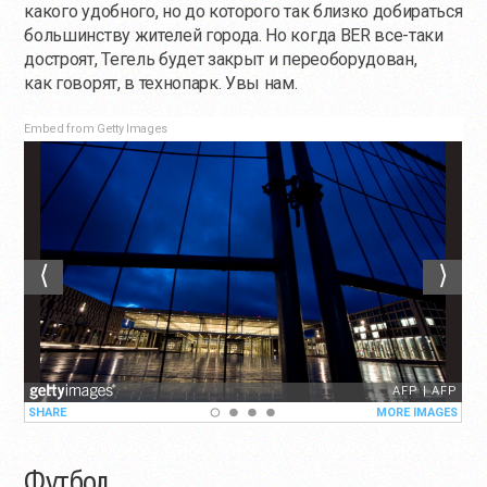
какого удобного, но до которого так близко добираться
большинству жителей города. Но когда BER все-таки
достроят, Тегель будет закрыт и переоборудован,
как говорят, в технопарк. Увы нам.
Embed from Getty Images
Футбол