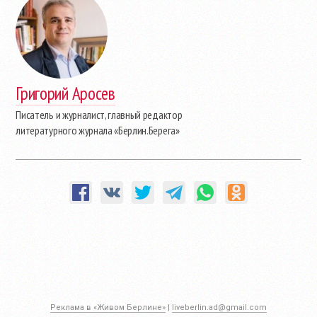
Григорий Аросев
Писатель и журналист, главный редактор
литературного журнала «Берлин.Берега»
Реклама в «Живом Берлине»
|
liveberlin.ad@gmail.com