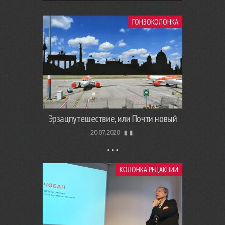
ГОНЗОКОЛОНКА
Эрзацпутешествие, или Почти новый
20.07.2020 ·
▮. ▮.
КОЛОНКА РЕДАКЦИИ