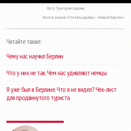
Фото: Григорий Аросев
Фото в анонсе: Оля Мишарёва / «Живой Берлин»
Читайте также:
Чему нас научил Берлин
Что у них не так. Чем нас удивляют немцы
Я уже был в Берлине. Что я не видел? Чек‑лист
для продвинутого туриста