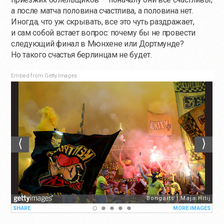
а после матча половина счастлива, а половина нет.
Иногда, что уж скрывать, все это чуть раздражает,
и сам собой встает вопрос: почему бы не провести
следующий финал в Мюнхене или Дортмунде?
Но такого счастья берлинцам не будет.
Embed from Getty Images