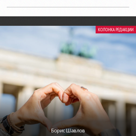
КОЛОНКА РЕДАКЦИИ
Борис Шавлов