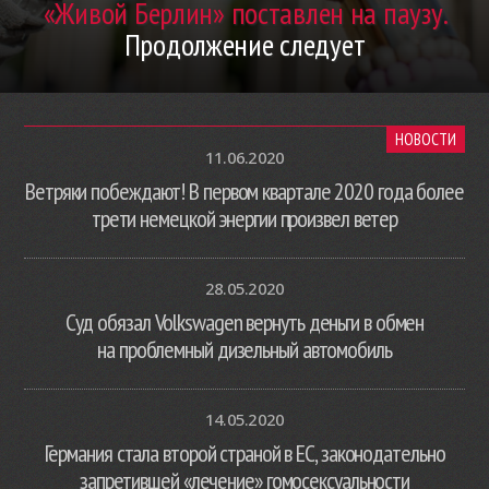
«Живой Берлин» поставлен на паузу.
Продолжение следует
НОВОСТИ
11.06.2020
Ветряки побеждают! В первом квартале 2020 года более
трети немецкой энергии произвел ветер
28.05.2020
Суд обязал Volkswagen вернуть деньги в обмен
на проблемный дизельный автомобиль
14.05.2020
Германия стала второй страной в ЕС, законодательно
запретившей «лечение» гомосексуальности