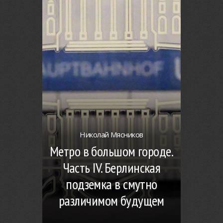
Николай Мясников
Метро в большом городе.
Часть IV. Берлинская
подземка в смутно
различимом будущем