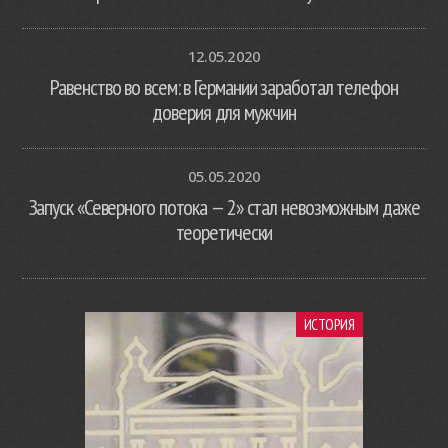
12.05.2020
Равенство во всем: в Германии заработал телефон
доверия для мужчин
05.05.2020
Запуск «Северного потока — 2» стал невозможным даже
теоретически
ИСТОРИЯ