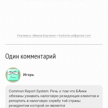
Реклама в «Живом Берлине»
|
liveberlin.ad@gmail.com
Один комментарий
Игорь
:
Common Report System. Речь о том что БАнки
обязаны узнавать налоговую резиденция клиентов и
репортить в налоговую службу той страны
резидентом которой он является