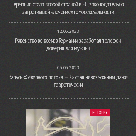
Германия стала второй страной в ЕС, законодательно
запретившей «лечение» гомосексуальности
12.05.2020
Равенство во всем: в Германии заработал телефон
доверия для мужчин
05.05.2020
Запуск «Северного потока — 2» стал невозможным даже
теоретически
ИСТОРИЯ