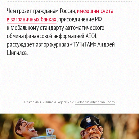
Чем грозит гражданам России,
имеющим счета
в заграничных банках
, присоединение РФ
к глобальному стандарту автоматического
обмена финансовой информацией AEOI,
рассуждает автор журнала «ТУТиТАМ» Андрей
Шипилов.
Реклама в «Живом Берлине»:
liveberlin.ad@gmail.com