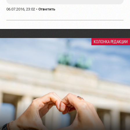
06.07.2016, 23:02
•
Ответить
КОЛОНКА РЕДАКЦИИ