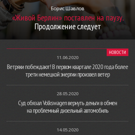
Борис Шавлов
«Живой Берлин» поставлен на паузу.
Продолжение следует
НОВОСТИ
11.06.2020
Ветряки побеждают! В первом квартале 2020 года более
трети немецкой энергии произвел ветер
28.05.2020
Суд обязал Volkswagen вернуть деньги в обмен
на проблемный дизельный автомобиль
14.05.2020