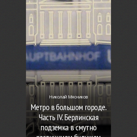
Николай Мясников
Метро в большом городе.
Часть IV. Берлинская
подземка в смутно